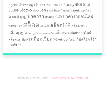
Pussy888
Slot
pg เว็บตรง
pgslot เว็บตรง
PunPro777
Slotxo
slot168
slotxo24hr
ดูหนังออนไลน์
คาสิโนออนไลน์
ดูหนัง
บาคาร่า
บาคาร่าออนไลน์
ทางเข้าpg
บาคาร่า168
สล็อต
สล็อต168
พุซซี่888
สล็อต888
สล็อต99
สล็อตxo
สล็อตpg
สล็อตออนไลน์
สล็อต pg เว็บตรง แตกหนัก
สล็อตเว็บตรง
เว็บสล็อต
โจ๊ก
สล็อตเครดิตฟรี
หนังออนไลน์
เกอร์123
Theme by The WP Club
|
Proudly powered by WordPress