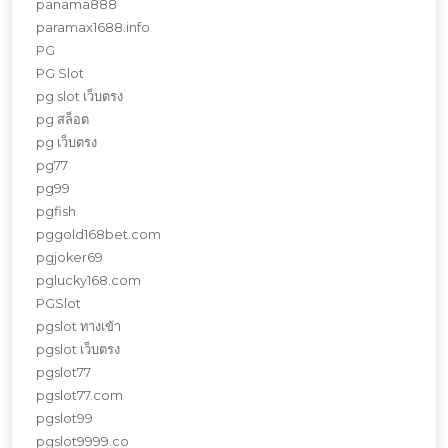
panama888
paramax1688.info
PG
PG Slot
pg slot เว็บตรง
pg สล็อต
pg เว็บตรง
pg77
pg99
pgfish
pggold168bet.com
pgjoker69
pglucky168.com
PGSlot
pgslot ทางเข้า
pgslot เว็บตรง
pgslot77
pgslot77.com
pgslot99
pgslot9999.co