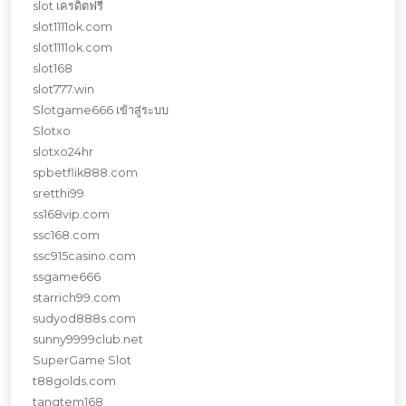
slot เครดิตฟรี
slot1111ok.com
slot1111ok.com
slot168
slot777.win
Slotgame666 เข้าสู่ระบบ
Slotxo
slotxo24hr
spbetflik888.com
sretthi99
ss168vip.com
ssc168.com
ssc915casino.com
ssgame666
starrich99.com
sudyod888s.com
sunny9999club.net
SuperGame Slot
t88golds.com
tangtem168