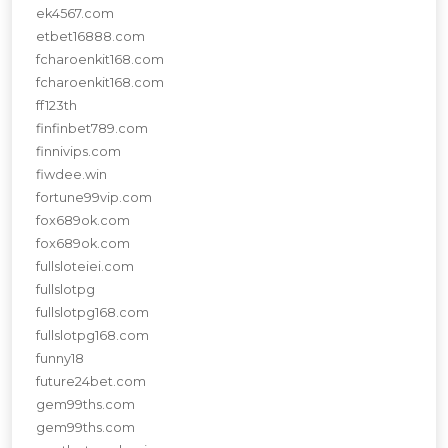
ek4567.com
etbet16888.com
fcharoenkit168.com
fcharoenkit168.com
ff123th
finfinbet789.com
finnivips.com
fiwdee.win
fortune99vip.com
fox689ok.com
fox689ok.com
fullsloteiei.com
fullslotpg
fullslotpg168.com
fullslotpg168.com
funny18
future24bet.com
gem99ths.com
gem99ths.com