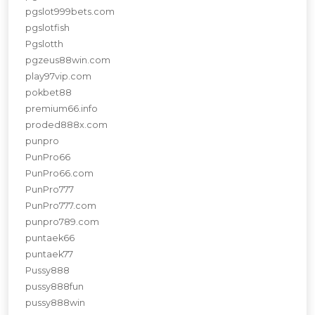
pgslot999bets.com
pgslotfish
Pgslotth
pgzeus88win.com
play97vip.com
pokbet88
premium66.info
proded888x.com
punpro
PunPro66
PunPro66.com
PunPro777
PunPro777.com
punpro789.com
puntaek66
puntaek77
Pussy888
pussy888fun
pussy888win