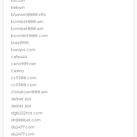
bitcoin
bkkwin
bluewin8888.info
bombet888.win
bombet888.win
boonlert1688.com
brazil999
bwvip4.com
cafe444
carlo999.net
Casino
cc11388.com
cc11388.com
chinatown888.win
debet slot
debet slot
dgb222hot.com
dr888bet.com
du2477.com
du2477.com