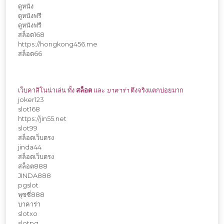
ดูหนัง
ดูหนังฟรี
ดูหนังฟรี
สล็อต168
https://hongkong456.me
สล็อต66
เว็บคาสิโนน่าเล่น ทั้ง
สล็อต
และ
บาคาร่า
ตึงจริงแตกบ่อยมาก
joker123
slot168
https://jin55.net
slot99
สล็อตเว็บตรง
jinda44
สล็อตเว็บตรง
สล็อต888
JINDA888
pgslot
พุซซี่888
บาคาร่า
slotxo
slotpg