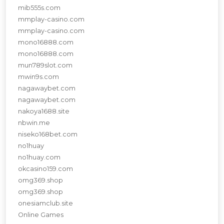
mib555s.com
mmplay-casino.com
mmplay-casino.com
mono16888.com
mono16888.com
mun789slot.com
mwin9s.com
nagawaybet.com
nagawaybet.com
nakoya1688.site
nbwin.me
niseko168bet.com
no1huay
no1huay.com
okcasino159.com
omg369.shop
omg369.shop
onesiamclub.site
Online Games