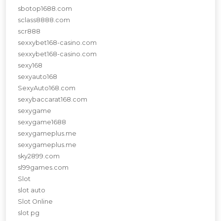
sbotop1688.com
sclass8888.com
scr888
sexxybet168-casino.com
sexxybet168-casino.com
sexy168
sexyauto168
SexyAuto168.com
sexybaccarat168.com
sexygame
sexygame1688
sexygameplus.me
sexygameplus.me
sky2899.com
sl99games.com
Slot
slot auto
Slot Online
slot pg