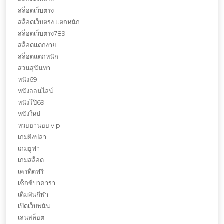
สล็อตเว็บตรง
สล็อตเว็บตรง แตกหนัก
สล็อตเว็บตรง789
สล็อตแตกง่าย
สล็อตแตกหนัก
สวนสุนันทา
หนัง69
หนังออนไลน์
หนังโป๊69
หนังใหม่
หวยฮานอย vip
เกมยิงปลา
เกมยูฟ่า
เกมสล็อต
เครดิตฟรี
เซ็กซี่บาคาร่า
เดิมพันกีฬา
เปิดเว็บพนัน
เล่นสล็อต