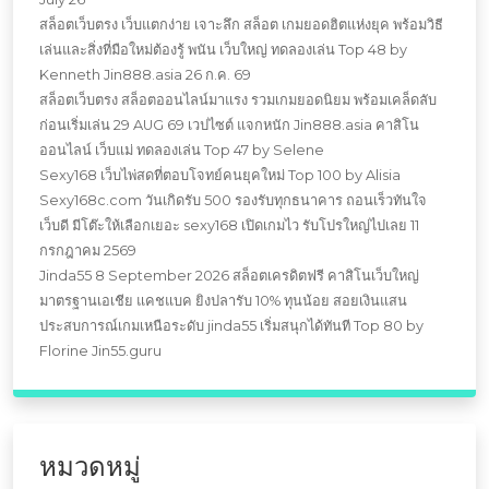
สล็อตเว็บตรง เว็บแตกง่าย เจาะลึก สล็อต เกมยอดฮิตแห่งยุค พร้อมวิธี
เล่นและสิ่งที่มือใหม่ต้องรู้ พนัน เว็บใหญ่ ทดลองเล่น Top 48 by
Kenneth Jin888.asia 26 ก.ค. 69
สล็อตเว็บตรง สล็อตออนไลน์มาแรง รวมเกมยอดนิยม พร้อมเคล็ดลับ
ก่อนเริ่มเล่น 29 AUG 69 เวปไซต์ แจกหนัก Jin888.asia คาสิโน
ออนไลน์ เว็บแม่ ทดลองเล่น Top 47 by Selene
Sexy168 เว็บไพ่สดที่ตอบโจทย์คนยุคใหม่ Top 100 by Alisia
Sexy168c.com วันเกิดรับ 500 รองรับทุกธนาคาร ถอนเร็วทันใจ
เว็บดี มีโต๊ะให้เลือกเยอะ sexy168 เปิดเกมไว รับโปรใหญ่ไปเลย 11
กรกฎาคม 2569
Jinda55 8 September 2026 สล็อตเครดิตฟรี คาสิโนเว็บใหญ่
มาตรฐานเอเชีย แคชแบค ยิงปลารับ 10% ทุนน้อย สอยเงินแสน
ประสบการณ์เกมเหนือระดับ jinda55 เริ่มสนุกได้ทันที Top 80 by
Florine Jin55.guru
หมวดหมู่