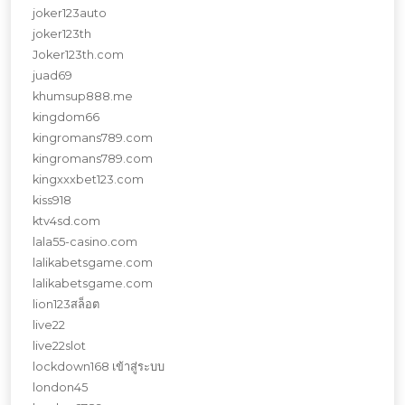
joker123auto
joker123th
Joker123th.com
juad69
khumsup888.me
kingdom66
kingromans789.com
kingromans789.com
kingxxxbet123.com
kiss918
ktv4sd.com
lala55-casino.com
lalikabetsgame.com
lalikabetsgame.com
lion123สล็อต
live22
live22slot
lockdown168 เข้าสู่ระบบ
london45