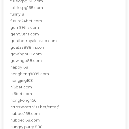
fullslotpg168.com
fullslotpg168.com
funny18
future24bet.com
gem99ths.com
gem99ths.com
goatbetroyalcasino.com
goatza888fin.com
gowingo88.com
gowingo88.com
happy168
hengheng9899.com
hengjing168
hi6bet.com
hi6bet.com
hongkong456
https://sretthi99.bet/enter/
hubbet168.com
hubbet168.com
hungry purry 888