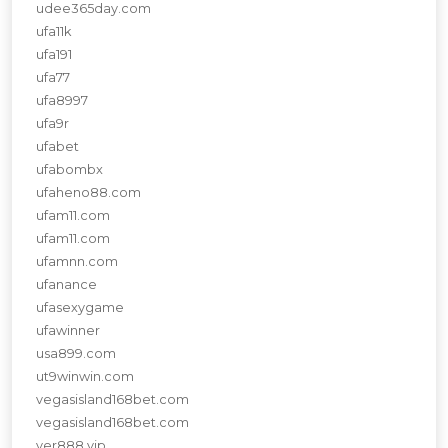
udee365day.com
ufa11k
ufa191
ufa77
ufa8997
ufa9r
ufabet
ufabombx
ufaheno88.com
ufam11.com
ufam11.com
ufamnn.com
ufanance
ufasexygame
ufawinner
usa899.com
ut9winwin.com
vegasisland168bet.com
vegasisland168bet.com
ver888.vip