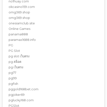
no1huay.com
okcasino159.com
omg369.shop
omg369.shop
onesiamclub.site
Online Games
panama888
paramax1688.info
PG
PG Slot
pg slot เว็บตรง
pg สล็อต
pg เว็บตรง
pg77
pg99
pgfish
pggold168bet.com
pgjoker69
pglucky168.com
PGSlot