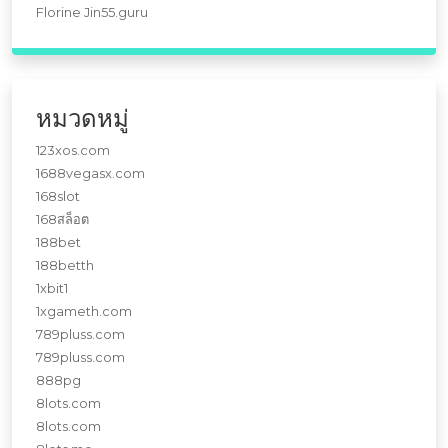
Florine Jin55.guru
หมวดหมู่
123xos.com
1688vegasx.com
168slot
168สล็อต
188bet
188betth
1xbit1
1xgameth.com
789pluss.com
789pluss.com
888pg
8lots.com
8lots.com