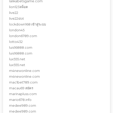
lalikabetsgame.com
lion123สล็อต
live22
live22slot
lockdown168 เข้าสู่ระบบ
london45
london6789.com
lotto432
luis16888.com
luis16888.com
lux555.net
lux555.net
m4newonline.com
m4newonline.com
mac1bet789.com
macau69 สมัคร
marinapluss.com
mario678.info
medee989.com
medee989.com