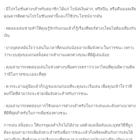
• มีโปรโมชั่นต่างๆสำหรับสมาชิก ได้แก่ โบนัสเงินฝาก, ฟรีสปิน, หรือคืนยอดเสีย
คุณควรติดตามโปรโมชั่นเหล่านี้และก็ใช้ประโยชน์จากมัน
• ทดลองเล่นช่วยทำให้คุณรู้จักกับเกมแล้วก็รู้เรื่องฟีพบร์ต่างๆโดยไม่ต้องเสี่ยงกับ
เงิน
• บางบุคคลมั่นใจว่าเล่นในเวลาที่คนเล่นน้อยอาจเพิ่มจังหวะในการชนะ เพราะ
ว่าระบบสุ่มของเกมสล็อตอาจทำงานแตกต่างขณะที่มีผู้เล่นน้อย
• คุณสามารถทดสอบเล่นในช่วงต่างๆเพื่อตรวจตราว่าเวลาไหนที่คุณมีความคิด
ว่ามีโอกาสชนะเยอะที่สุด
• ควรจะอ่านคู่มือแล้วก็กฎของเกมก่อนที่จะคุณจะเริ่มเล่น เพื่อคุณเข้าใจว่าฟี
พบร์ใดที่สามารถจะช่วยเพิ่มจังหวะสำหรับการชนะ
• คุณสามารถทดสอบการใช้แผนการต่างๆสำหรับในการเล่นและค้นหาแนวทาง
ที่ดีที่สุดสำหรับในการเพิ่มช่องทางชนะ
การเล่น สล็อตxo ให้บรรลุผลสำเร็จไม่ได้ง่าย แต่ด้วยเคล็ดลับและยุทธวิธีที่ถูก
ต้อง คุณสามารถเพิ่มจังหวะสำหรับเพื่อการชนะแล้วก็เพลิดเพลินกับการเล่นได้
อย่างมีประสิทธิภาพ การเลือกเกมที่สมควร การจัดการเงินอย่างมีระเบียบ การ