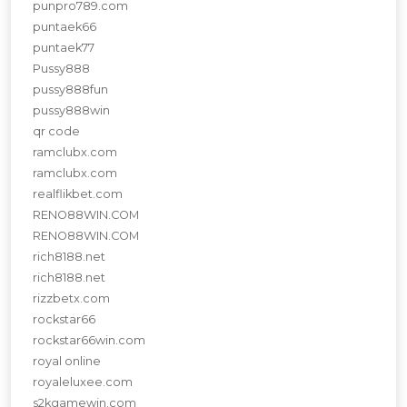
punpro789.com
puntaek66
puntaek77
Pussy888
pussy888fun
pussy888win
qr code
ramclubx.com
ramclubx.com
realflikbet.com
RENO88WIN.COM
RENO88WIN.COM
rich8188.net
rich8188.net
rizzbetx.com
rockstar66
rockstar66win.com
royal online
royaleluxee.com
s2kgamewin.com