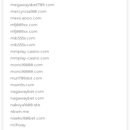
megawaysbet789.com
mercyrosa168.com
mexicanoo.com
mfj889xx.com
mfj889xx.com
mib555s.com
mib555s.com
mmplay-casino.com
mmplay-casino.com
mono16888.com
mono16888.com
mun789slot.com
mwin9s.com
nagawaybet.com
nagawaybet.com
nakoya1688.site
nbwin.me
niseko168bet.com
no1huay