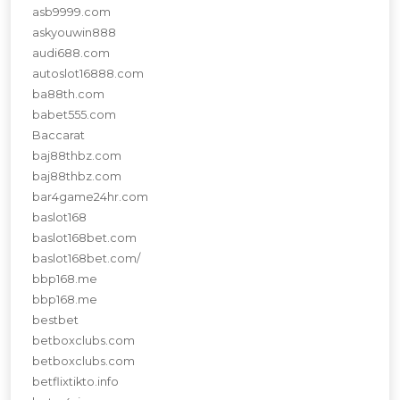
asb9999.com
askyouwin888
audi688.com
autoslot16888.com
ba88th.com
babet555.com
Baccarat
baj88thbz.com
baj88thbz.com
bar4game24hr.com
baslot168
baslot168bet.com
baslot168bet.com/
bbp168.me
bbp168.me
bestbet
betboxclubs.com
betboxclubs.com
betflixtikto.info