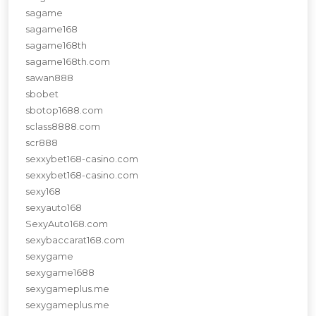
sagame
sagame168
sagame168th
sagame168th.com
sawan888
sbobet
sbotop1688.com
sclass8888.com
scr888
sexxybet168-casino.com
sexxybet168-casino.com
sexy168
sexyauto168
SexyAuto168.com
sexybaccarat168.com
sexygame
sexygame1688
sexygameplus.me
sexygameplus.me