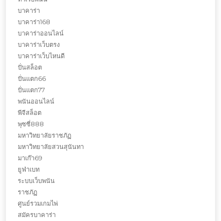
บาคาร่า
บาคาร่า168
บาคาร่าออนไลน์
บาคาร่าเว็บตรง
บาคาร่าเว็บไหนดี
ปั่นสล็อต
ปั่นแตก66
ปั่นแตก77
พนันออนไลน์
พีจีสล็อต
พุซซี่888
มหาวิทยาลัยราชภัฏ
มหาวิทยาลัยสวนสุนันทา
มาเก๊า69
ยูฟ่าเบท
ระบบเว็บพนัน
ราชภัฏ
ศูนย์รวมเกมไพ่
สมัครบาคาร่า