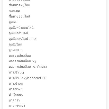
ชื่อหมวดหมู่ใหม่
ซอยเบท
ซื้อหวยออนไลน์
ดูหนัง
ดูหนังหนังออนไลน์
ดูหนังออนไลน์
ดูหนังออนไลน์ 2023
ดูหนังใหม่
ถูกหวย88
ทดลองเล่นสล็อต
ทดลองเล่นสล็อต pg
ทดลองเล่นสล็อต PG เว็บตรง
ทางเข้า pg
ทางเข้า Sexybaccarat168
ทางเข้าpg
ทางเข้าxo
ทำเว็บพนัน
บาคาร่า
บาคาร่า168