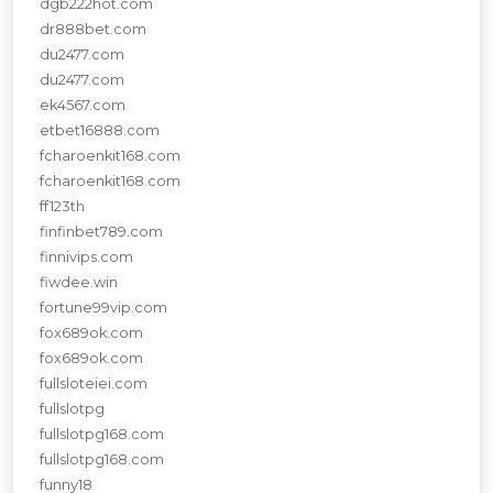
dgb222hot.com
dr888bet.com
du2477.com
du2477.com
ek4567.com
etbet16888.com
fcharoenkit168.com
fcharoenkit168.com
ff123th
finfinbet789.com
finnivips.com
fiwdee.win
fortune99vip.com
fox689ok.com
fox689ok.com
fullsloteiei.com
fullslotpg
fullslotpg168.com
fullslotpg168.com
funny18