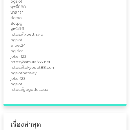
pgslot
พุซซี่888
บาคาร่า
slotxo
slotpg
ดูหนังโป๊
https://1xbetth.vip
pgslot
allbet24
pg slot
joker 123
https://samurai777.net
https://tokyoslot88.com
pgslotbetway
joker123
pgslot
https://gogoslot.asia
เรื่องล่าสุด