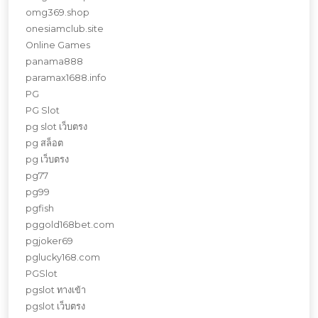
omg369.shop
onesiamclub.site
Online Games
panama888
paramax1688.info
PG
PG Slot
pg slot เว็บตรง
pg สล็อต
pg เว็บตรง
pg77
pg99
pgfish
pggold168bet.com
pgjoker69
pglucky168.com
PGSlot
pgslot ทางเข้า
pgslot เว็บตรง