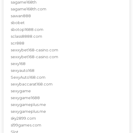
sagame168th
sagame168th.com
sawan888
sbobet
sbotop1688.com
sclass8888.com
scr888
sexxybet168-casino.com
sexxybet168-casino.com
sexy168
sexyauto168
SexyAuto168.com
sexybaccarat168.com
sexygame
sexygame1688
sexygameplus.me
sexygameplus.me
sky2899.com
sl99games.com
Slot