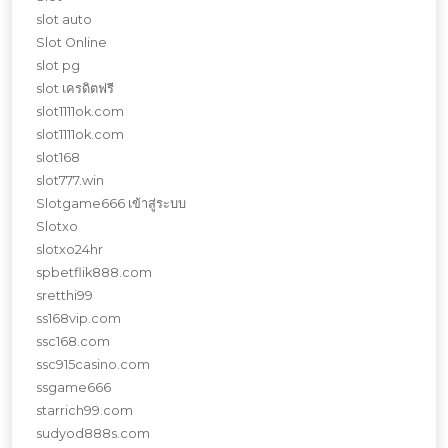
slot auto
Slot Online
slot pg
slot เครดิตฟรี
slot1111ok.com
slot1111ok.com
slot168
slot777.win
Slotgame666 เข้าสู่ระบบ
Slotxo
slotxo24hr
spbetflik888.com
sretthi99
ss168vip.com
ssc168.com
ssc915casino.com
ssgame666
starrich99.com
sudyod888s.com