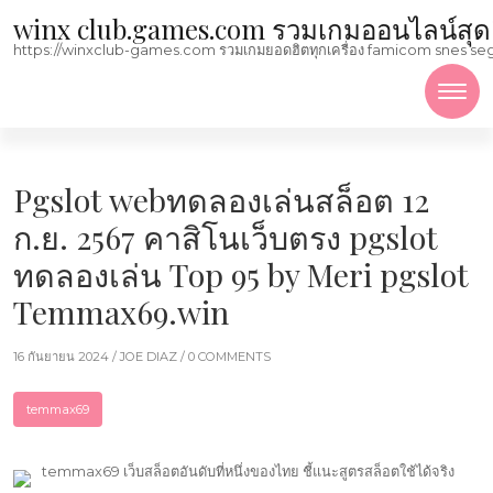
Skip to content
winx club.games.com รวมเกมออนไลน์สุดฮิตม
https://winxclub-games.com รวมเกมยอดฮิตทุกเครื่อง famicom snes sega mega
Pgslot webทดลองเล่นสล็อต 12
ก.ย. 2567 คาสิโนเว็บตรง pgslot
ทดลองเล่น Top 95 by Meri pgslot
Temmax69.win
16 กันยายน 2024 /
JOE DIAZ
/ 0 COMMENTS
temmax69
temmax69 เว็บสล็อตอันดับที่หนึ่งของไทย ชี้แนะสูตรสล็อตใช้ได้จริง