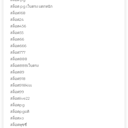
สล็อต pg เว็บตรง แตกหนัก
สล็อต168
สล็อต24
สล็อต456
สล็อต55
สล็อต66
สล็อต666
สล็อต777
สล็อต888
สล็อต888เว็บตรง
สล็อต89
สล็อต918
สล็อต918kiss
สล็อต99
สล็อตlive22
สล็อตpg
สล็อตpgแท้
สล็อตxo
สล็อตพุซซี่