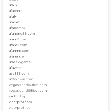
ufa77
ufa8997
ufa9r
ufabet
ufabombx
ufaheno88.com
ufam11.com
ufam11.com
ufamnn.com
ufanance
ufasexygame
ufawinner
usa899.com
ut9winwin.com
vegasisland168bet.com
vegasisland168bet.com
ver888.vip
viperpro1.com
viperpro1.net