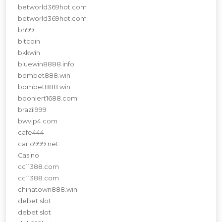
betworld369hot.com
betworld369hot.com
bh99
bitcoin
bkkwin
bluewin8888.info
bombet888.win
bombet888.win
boonlert1688.com
brazil999
bwvip4.com
cafe444
carlo999.net
Casino
cc11388.com
cc11388.com
chinatown888.win
debet slot
debet slot