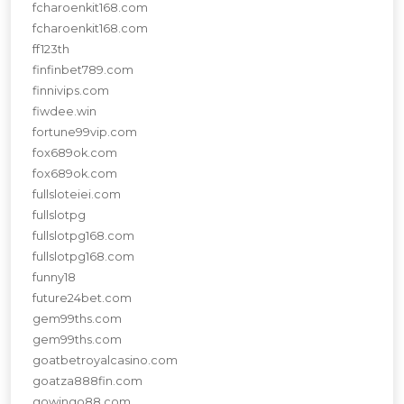
fcharoenkit168.com
fcharoenkit168.com
ff123th
finfinbet789.com
finnivips.com
fiwdee.win
fortune99vip.com
fox689ok.com
fox689ok.com
fullsloteiei.com
fullslotpg
fullslotpg168.com
fullslotpg168.com
funny18
future24bet.com
gem99ths.com
gem99ths.com
goatbetroyalcasino.com
goatza888fin.com
gowingo88.com