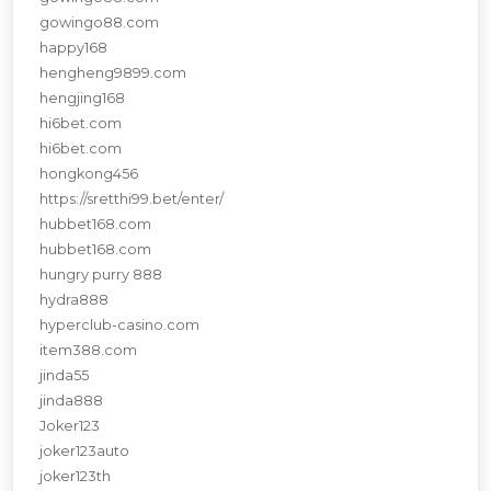
gowingo88.com
happy168
hengheng9899.com
hengjing168
hi6bet.com
hi6bet.com
hongkong456
https://sretthi99.bet/enter/
hubbet168.com
hubbet168.com
hungry purry 888
hydra888
hyperclub-casino.com
item388.com
jinda55
jinda888
Joker123
joker123auto
joker123th