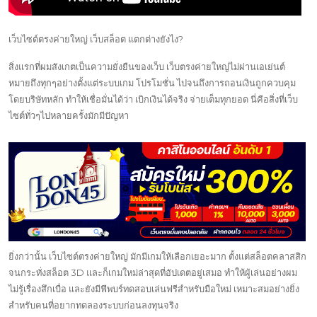
เว็บไซต์ตรงค่ายใหญ่ เว็บสล็อต แตกต่างยังไง?
สิ่งแรกที่ผมสังเกตเป็นความยั่งยืนของเว็บ เว็บตรงค่ายใหญ่ไม่ผ่านเอเย่นต์
หมายถึงทุกๆอย่างตั้งแต่ระบบเกม โปรโมชั่น ไปจนถึงการถอนเงินถูกควบคุม
โดยบริษัทหลัก ทำให้เชื่อมั่นได้ว่า เบิกเงินได้จริง จ่ายเต็มทุกยอด นี่คือสิ่งที่เว็บ
ไซต์ทั่วๆไปหลายครั้งมักมีปัญหา
ยิ่งกว่านั้น เว็บไซต์ตรงค่ายใหญ่ มักมีเกมให้เลือกเยอะมาก ตั้งแต่สล็อตคลาสสิก
จนกระทั่งสล็อต 3D และก็เกมใหม่ล่าสุดที่อัปเดตอยู่เสมอ ทำให้ผู้เล่นอย่างผม
ไม่รู้เรื่องสึกเบื่อ และยังมีฟีพบร์ทดสอบเล่นฟรีสำหรับมือใหม่ เหมาะสมอย่างยิ่ง
สำหรับคนที่อยากทดลองระบบก่อนลงทุนจริง