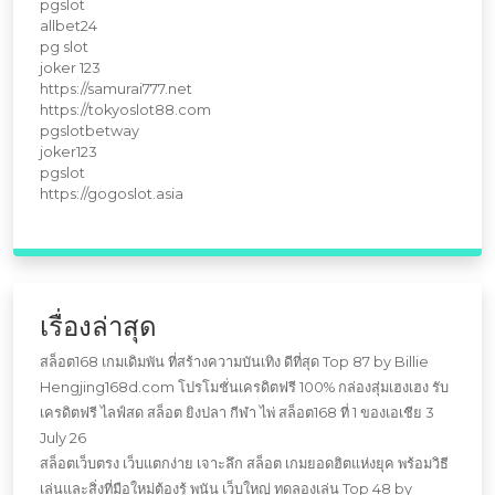
pgslot
allbet24
pg slot
joker 123
https://samurai777.net
https://tokyoslot88.com
pgslotbetway
joker123
pgslot
https://gogoslot.asia
เรื่องล่าสุด
สล็อต168 เกมเดิมพัน ที่สร้างความบันเทิง ดีที่สุด Top 87 by Billie
Hengjing168d.com โปรโมชั่นเครดิตฟรี 100% กล่องสุ่มเฮงเฮง รับ
เครดิตฟรี ไลฟ์สด สล็อต ยิงปลา กีฬา ไพ่ สล็อต168 ที่ 1 ของเอเชีย 3
July 26
สล็อตเว็บตรง เว็บแตกง่าย เจาะลึก สล็อต เกมยอดฮิตแห่งยุค พร้อมวิธี
เล่นและสิ่งที่มือใหม่ต้องรู้ พนัน เว็บใหญ่ ทดลองเล่น Top 48 by