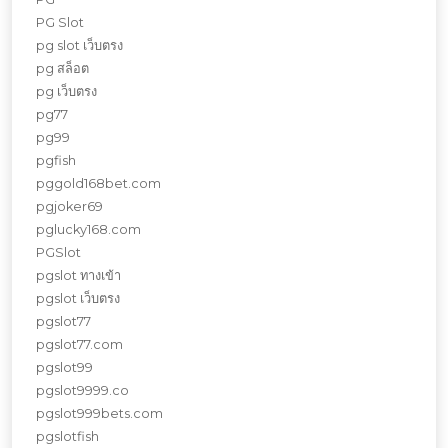
PG Slot
pg slot เว็บตรง
pg สล็อต
pg เว็บตรง
pg77
pg99
pgfish
pggold168bet.com
pgjoker69
pglucky168.com
PGSlot
pgslot ทางเข้า
pgslot เว็บตรง
pgslot77
pgslot77.com
pgslot99
pgslot9999.co
pgslot999bets.com
pgslotfish