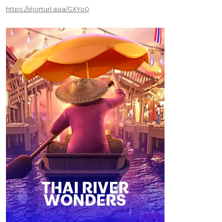
https://shorturl.asia/GXYo0