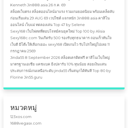
Kenneth Jin888.asia 26 ก.ค. 69
สล็อตเว็บตรง สล็อตออนไลน์มาแรง รวมเกมยอดนิยม พร้อมเคล็ดลับ
ก่อนเริ่มเล่น 29 AUG 69 เวปไซต์ แจกหนัก Jin888.asia คาสิโน
ออนไลน์ เว็บแม่ ทดลองเล่น Top 47 by Selene
Sexy168 เว็บไพ่สดที่ตอบโจทย์คนยุคใหม่ Top 100 by Alisia
Sexy168c.com วันเกิดรับ 500 รองรับทุกธนาคาร ถอนเร็วทันใจ
เว็บดี มีโต๊ะให้เลือกเยอะ sexy168 เปิดเกมไว รับโปรใหญ่ไปเลย 11
กรกฎาคม 2569
Jinda55 8 September 2026 สล็อตเครดิตฟรี คาสิโนเว็บใหญ่
มาตรฐานเอเชีย แคชแบค ยิงปลารับ 10% ทุนน้อย สอยเงินแสน
ประสบการณ์เกมเหนือระดับ jinda55 เริ่มสนุกได้ทันที Top 80 by
Florine Jin55.guru
หมวดหมู่
123xos.com
1688vegasx.com