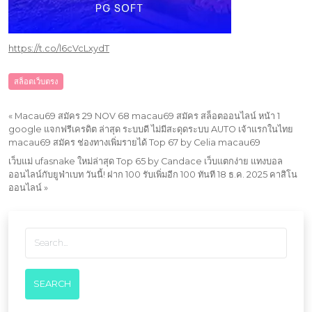
https://t.co/l6cVcLxydT
สล็อตเว็บตรง
«
Macau69 สมัคร 29 NOV 68 macau69 สมัคร สล็อตออนไลน์ หน้า 1
google แจกฟรีเครดิต ล่าสุด ระบบดี ไม่มีสะดุดระบบ AUTO เจ้าแรกในไทย
macau69 สมัคร ช่องทางเพิ่มรายได้ Top 67 by Celia macau69
เว็บแม่ ufasnake ใหม่ล่าสุด Top 65 by Candace เว็บแตกง่าย แทงบอล
ออนไลน์กับยูฟ่าเบท วันนี้! ฝาก 100 รับเพิ่มอีก 100 ทันที 18 ธ.ค. 2025 คาสิโน
ออนไลน์
»