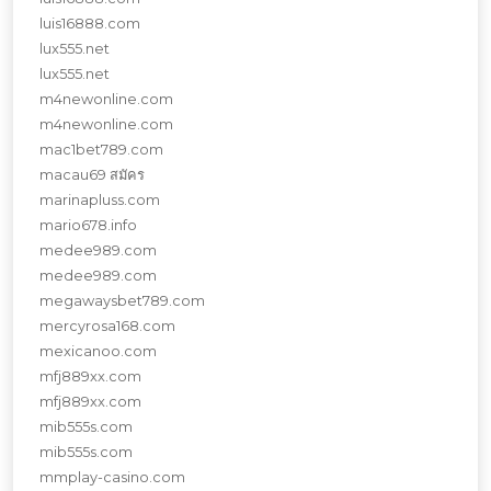
luis16888.com
lux555.net
lux555.net
m4newonline.com
m4newonline.com
mac1bet789.com
macau69 สมัคร
marinapluss.com
mario678.info
medee989.com
medee989.com
megawaysbet789.com
mercyrosa168.com
mexicanoo.com
mfj889xx.com
mfj889xx.com
mib555s.com
mib555s.com
mmplay-casino.com