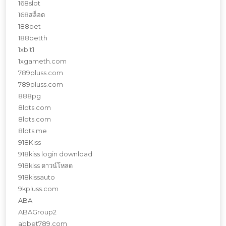
168slot
168สล็อต
188bet
188betth
1xbit1
1xgameth.com
789pluss.com
789pluss.com
888pg
8lots.com
8lots.com
8lots.me
918Kiss
918kiss login download
918kiss ดาวน์โหลด
918kissauto
9kpluss.com
ABA
ABAGroup2
abbet789.com