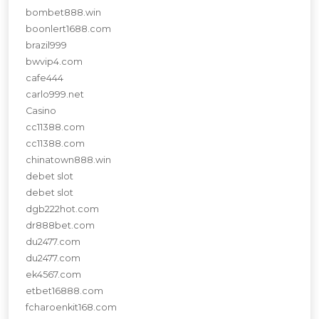
bombet888.win
boonlert1688.com
brazil999
bwvip4.com
cafe444
carlo999.net
Casino
cc11388.com
cc11388.com
chinatown888.win
debet slot
debet slot
dgb222hot.com
dr888bet.com
du2477.com
du2477.com
ek4567.com
etbet16888.com
fcharoenkit168.com