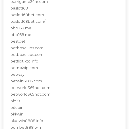
bar4game24hr.com
baslot168
baslot168bet.com
baslot168bet.com/
bbp168.me
bbp168.me
bestbet
betboxclubs.com
betboxclubs.com
betflixtikto.info
betm4vip.com
betway
betwin6666.com
betworld369hot.com
betworld369hot.com
bh99
bitcoin
bkkwin
bluewin8888.info
bombet888.win