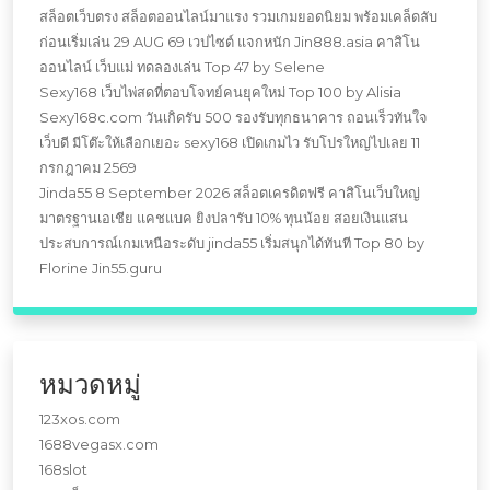
สล็อตเว็บตรง สล็อตออนไลน์มาแรง รวมเกมยอดนิยม พร้อมเคล็ดลับ
ก่อนเริ่มเล่น 29 AUG 69 เวปไซต์ แจกหนัก Jin888.asia คาสิโน
ออนไลน์ เว็บแม่ ทดลองเล่น Top 47 by Selene
Sexy168 เว็บไพ่สดที่ตอบโจทย์คนยุคใหม่ Top 100 by Alisia
Sexy168c.com วันเกิดรับ 500 รองรับทุกธนาคาร ถอนเร็วทันใจ
เว็บดี มีโต๊ะให้เลือกเยอะ sexy168 เปิดเกมไว รับโปรใหญ่ไปเลย 11
กรกฎาคม 2569
Jinda55 8 September 2026 สล็อตเครดิตฟรี คาสิโนเว็บใหญ่
มาตรฐานเอเชีย แคชแบค ยิงปลารับ 10% ทุนน้อย สอยเงินแสน
ประสบการณ์เกมเหนือระดับ jinda55 เริ่มสนุกได้ทันที Top 80 by
Florine Jin55.guru
หมวดหมู่
123xos.com
1688vegasx.com
168slot