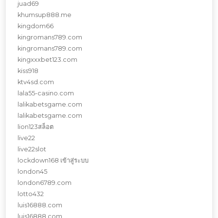
juad69
khumsup888.me
kingdom66
kingromans789.com
kingromans789.com
kingxxxbet123.com
kiss918
ktv4sd.com
lala55-casino.com
lalikabetsgame.com
lalikabetsgame.com
lion123สล็อต
live22
live22slot
lockdown168 เข้าสู่ระบบ
london45
london6789.com
lotto432
luis16888.com
luis16888.com