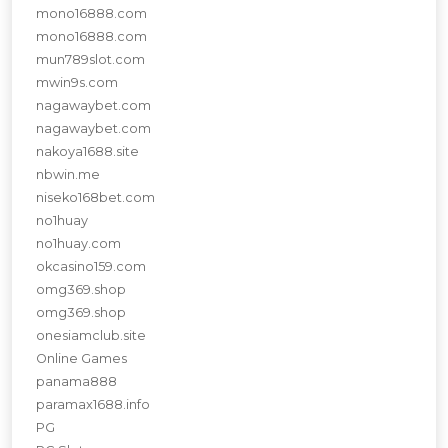
mono16888.com
mono16888.com
mun789slot.com
mwin9s.com
nagawaybet.com
nagawaybet.com
nakoya1688.site
nbwin.me
niseko168bet.com
no1huay
no1huay.com
okcasino159.com
omg369.shop
omg369.shop
onesiamclub.site
Online Games
panama888
paramax1688.info
PG