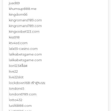
juad69
khumsup888.me
kingdom66
kingromans789.com
kingromans789.com
kingxxxbet123.com
kiss918
ktv4sd.com
lala55-casino.com
lalikabetsgame.com
lalikabetsgame.com
lion123สล็อต
live22
live22slot
lockdown168 เข้าสู่ระบบ
london45
london6789.com
lotto432
luis16888.com