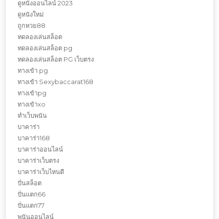
ดูหนังออนไลน์ 2023
ดูหนังใหม่
ถูกหวย88
ทดลองเล่นสล็อต
ทดลองเล่นสล็อต pg
ทดลองเล่นสล็อต PG เว็บตรง
ทางเข้า pg
ทางเข้า Sexybaccarat168
ทางเข้าpg
ทางเข้าxo
ทำเว็บพนัน
บาคาร่า
บาคาร่า168
บาคาร่าออนไลน์
บาคาร่าเว็บตรง
บาคาร่าเว็บไหนดี
ปั่นสล็อต
ปั่นแตก66
ปั่นแตก77
พนันออนไลน์