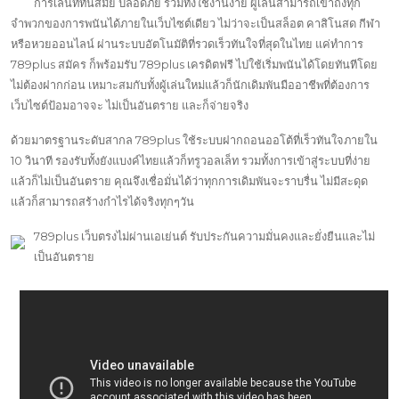
การเล่นที่ทันสมัย ปลอดภัย รวมทั้งใช้งานง่าย ผู้เล่นสามารถเข้าถึงทุก
จำพวกของการพนันได้ภายในเว็บไซต์เดียว ไม่ว่าจะเป็นสล็อต คาสิโนสด กีฬา
หรือหวยออนไลน์ ผ่านระบบอัตโนมัติที่รวดเร็วทันใจที่สุดในไทย แค่ทำการ
789plus สมัคร ก็พร้อมรับ 789plus เครดิตฟรี ไปใช้เริ่มพนันได้โดยทันทีโดย
ไม่ต้องฝากก่อน เหมาะสมกับทั้งผู้เล่นใหม่แล้วก็นักเดิมพันมืออาชีพที่ต้องการ
เว็บไซต์ป้อมอาจจะ ไม่เป็นอันตราย และก็จ่ายจริง
ด้วยมาตรฐานระดับสากล 789plus ใช้ระบบฝากถอนออโต้ที่เร็วทันใจภายใน
10 วินาที รองรับทั้งยังแบงค์ไทยแล้วก็ทรูวอลเล็ท รวมทั้งการเข้าสู่ระบบที่ง่าย
แล้วก็ไม่เป็นอันตราย คุณจึงเชื่อมั่นได้ว่าทุกการเดิมพันจะราบรื่น ไม่มีสะดุด
แล้วก็สามารถสร้างกำไรได้จริงทุกๆวัน
789plus เว็บตรงไม่ผ่านเอเย่นต์ รับประกันความมั่นคงและยั่งยืนและไม่
เป็นอันตราย