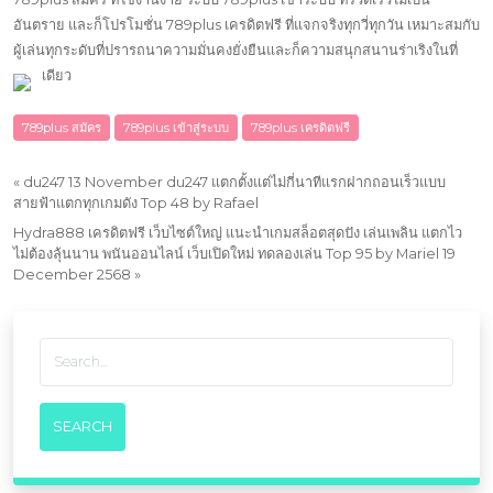
อันตราย และก็โปรโมชั่น 789plus เครดิตฟรี ที่แจกจริงทุกวี่ทุกวัน เหมาะสมกับ
ผู้เล่นทุกระดับที่ปรารถนาความมั่นคงยั่งยืนและก็ความสนุกสนานร่าเริงในที่
เดียว
789plus สมัคร
789plus เข้าสู่ระบบ
789plus เครดิตฟรี
«
du247 13 November du247 แตกตั้งแต่ไม่กี่นาทีแรกฝากถอนเร็วแบบ
สายฟ้าแตกทุกเกมดัง Top 48 by Rafael
Hydra888 เครดิตฟรี เว็บไซต์ใหญ่ แนะนำเกมสล็อตสุดปัง เล่นเพลิน แตกไว
ไม่ต้องลุ้นนาน พนันออนไลน์ เว็บเปิดใหม่ ทดลองเล่น Top 95 by Mariel 19
December 2568
»