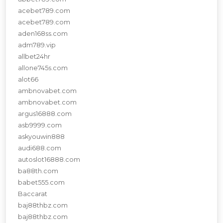
acebet789.com
acebet789.com
aden168ss.com
adm789.vip
allbet24hr
allone745s.com
alot66
ambnovabet.com
ambnovabet.com
argus16888.com
asb9999.com
askyouwin888
audi688.com
autoslot16888.com
ba88th.com
babet555.com
Baccarat
baj88thbz.com
baj88thbz.com