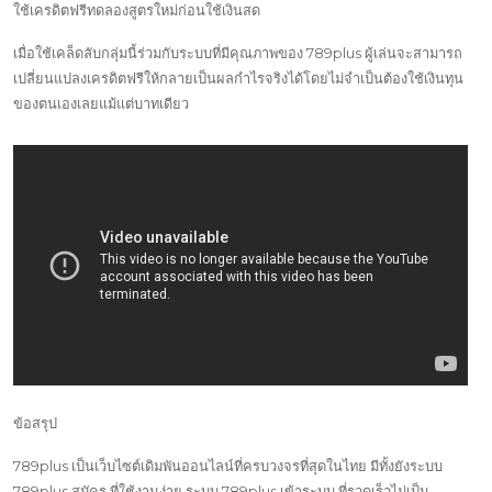
ใช้เครดิตฟรีทดลองสูตรใหม่ก่อนใช้เงินสด
เมื่อใช้เคล็ดลับกลุ่มนี้ร่วมกับระบบที่มีคุณภาพของ 789plus ผู้เล่นจะสามารถ
เปลี่ยนแปลงเครดิตฟรีให้กลายเป็นผลกำไรจริงได้โดยไม่จำเป็นต้องใช้เงินทุน
ของตนเองเลยแม้แต่บาทเดียว
ข้อสรุป
789plus เป็นเว็บไซต์เดิมพันออนไลน์ที่ครบวงจรที่สุดในไทย มีทั้งยังระบบ
789plus สมัคร ที่ใช้งานง่าย ระบบ 789plus เข้าระบบ ที่รวดเร็วไม่เป็น