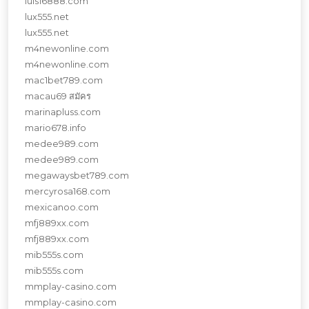
luis16888.com
lux555.net
lux555.net
m4newonline.com
m4newonline.com
mac1bet789.com
macau69 สมัคร
marinapluss.com
mario678.info
medee989.com
medee989.com
megawaysbet789.com
mercyrosa168.com
mexicanoo.com
mfj889xx.com
mfj889xx.com
mib555s.com
mib555s.com
mmplay-casino.com
mmplay-casino.com