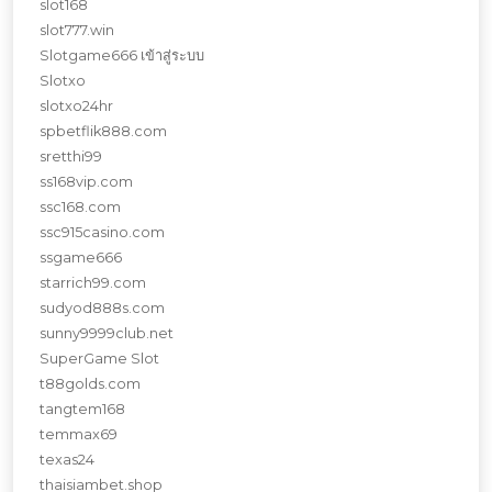
slot168
slot777.win
Slotgame666 เข้าสู่ระบบ
Slotxo
slotxo24hr
spbetflik888.com
sretthi99
ss168vip.com
ssc168.com
ssc915casino.com
ssgame666
starrich99.com
sudyod888s.com
sunny9999club.net
SuperGame Slot
t88golds.com
tangtem168
temmax69
texas24
thaisiambet.shop