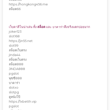
https://hongkong456.me
สล็อต66
เว็บคาสิโนน่าเล่น ทั้ง
สล็อต
และ
บาคาร่า
ตึงจริงแตกบ่อยมาก
joker123
slot168
https://jin55.net
slot99
สล็อตเว็บตรง
jinda44
สล็อตเว็บตรง
สล็อต888
JINDA888
pgslot
พุซซี่888
บาคาร่า
slotxo
slotpg
ดูหนังโป๊
https://1xbetth.vip
pgslot