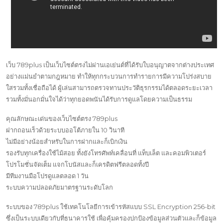
เว็บ 789plus เป็นเว็บไซต์ตรงไม่ผ่านเอเย่นต์ที่ได้รับใบอนุญาตจากต่างประเทศ
อย่างแม่นยำตามกฎหมาย ทำให้ทุกกระบวนการทำรายการมีความโปร่งสบาย
ใสรวมทั้งเชื่อถือได้ ผู้เล่นสามารถตรวจทานประวัติธุรกรรมได้ตลอดระยะเวลา
รวมทั้งมั่นอกมั่นใจได้ว่าทุกยอดพนันได้รับการดูแลโดยความเป็นธรรม
คุณลักษณะเด่นของเว็บไซต์ตรง 789plus
ฝากถอนเร็วด้วยระบบออโต้ภายใน 10 วินาที
ไม่มีอย่างน้อยสำหรับในการฝากและก็เบิกเงิน
รองรับทุกเครื่องใช้ไม้สอย ทั้งยังโทรศัพท์เคลื่อนที่ แท็บเล็ต และคอมพิวเตอร์
โปรโมชั่นจัดเต็ม แจกโบนัสและก็เครดิตฟรีตลอดทั้งปี
มีทีมงานมือโปรดูแลตลอด 1 วัน
ระบบความปลอดภัยมาตรฐานระดับโลก
ระบบของ 789plus ใช้เทคโนโลยีการเข้ารหัสแบบ SSL Encryption 256-bit
ซึ่งเป็นระบบเดียวกับที่ธนาคารใช้ เพื่อคุ้มครองปกป้องข้อมูลส่วนตัวและก็ข้อมูล