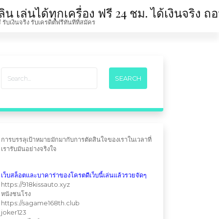
นได้ทุกเครื่อง ฟรี 24 ชม. ได้เงินจริง ถอน
งินจริง รับเครดิตฟรีทันทีที่สมัคร
การบรรลุเป้าหมายมักมากับการตัดสินใจของเราในเวลาที่
เรารับมันอย่างจริงใจ
เว็บสล็อตและบาคาร่าของโครตดีเว็บนี้เล่นแล้วรวยจัดๆ
https://918kissauto.xyz
หนังชนโรง
https://sagame168th.club
joker123