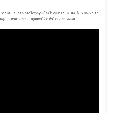
รถที่จะเล่นลอตเตอรี่ได้ทุกๆวันโดยไม่ต้องรอวันที่ 1 และก็ 16 ของทุกเดือน
พสูงและสามารถที่จะลงทุนแล้วได้รับกำไรทดแทนที่ดีนั้น