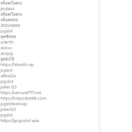
สล็อตเว็บตรง
jinda44
สล็อตเว็บตรง
สล็อต888
JINDA888
pgslot
พุซซี่888
บาคาร่า
slotxo
slotpg
ดูหนังโป๊
https://1xbetth.vip
pgslot
allbet24
pg slot
joker 123
https://samurai777.net
https://tokyoslot88.com
pgslotbetway
joker123
pgslot
https://gogoslot.asia