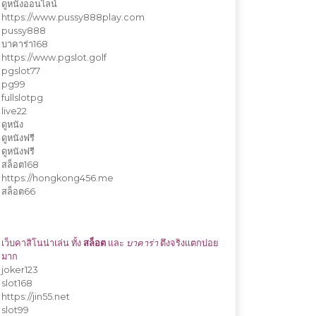
ดูหนังออนไลน์
https://www.pussy888play.com
pussy888
บาคาร่า168
https://www.pgslot.golf
pgslot77
pg99
fullslotpg
live22
ดูหนัง
ดูหนังฟรี
ดูหนังฟรี
สล็อต168
https://hongkong456.me
สล็อต66
เว็บคาสิโนน่าเล่น ทั้ง
สล็อต
และ
บาคาร่า
ตึงจริงแตกบ่อย
มาก
joker123
slot168
https://jin55.net
slot99