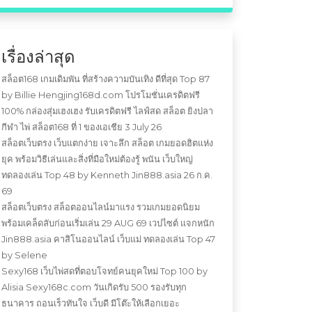
เรื่องล่าสุด
สล็อต168 เกมเดิมพัน ที่สร้างความบันเทิง ดีที่สุด Top 87
by Billie Hengjing168d.com โปรโมชั่นเครดิตฟรี
100% กล่องสุ่มเฮงเฮง รับเครดิตฟรี ไลฟ์สด สล็อต ยิงปลา
กีฬา ไพ่ สล็อต168 ที่ 1 ของเอเชีย 3 July 26
สล็อตเว็บตรง เว็บแตกง่าย เจาะลึก สล็อต เกมยอดฮิตแห่ง
ยุค พร้อมวิธีเล่นและสิ่งที่มือใหม่ต้องรู้ พนัน เว็บใหญ่
ทดลองเล่น Top 48 by Kenneth Jin888.asia 26 ก.ค.
69
สล็อตเว็บตรง สล็อตออนไลน์มาแรง รวมเกมยอดนิยม
พร้อมเคล็ดลับก่อนเริ่มเล่น 29 AUG 69 เวปไซต์ แจกหนัก
Jin888.asia คาสิโนออนไลน์ เว็บแม่ ทดลองเล่น Top 47
by Selene
Sexy168 เว็บไพ่สดที่ตอบโจทย์คนยุคใหม่ Top 100 by
Alisia Sexy168c.com วันเกิดรับ 500 รองรับทุก
ธนาคาร ถอนเร็วทันใจ เว็บดี มีโต๊ะให้เลือกเยอะ