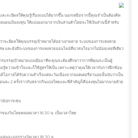
จะมีผลให้คุณรู้เรื่องแบบได้มากขึ้น นอกเหนือจากนี้คุณจำเป็นต้องคิด
ิดแผนเงินลงทุน ให้แบ่งออกมาจากเงินส่วนตัวโดยจะใช้เงินส่วนนี้สำหรับ
ได้ดีว่าจะมีผลให้คุณบรรลุเป้าหมายได้อย่างง่ายดาย ระบบของการแทงหวย
ธิพิเศษ และยังมีระบบของการแทงหวยออนไลน์ที่น่าสนใจมากไม่น้อยเลยทีเดียว
การบรรลุเป้าหมายแบบมืออาชีพ คุณจะต้องศึกษาว่าการที่คุณจะเป็นผู้
รู้ความเข้าใจและก็ใช้สูตรให้เป็น เพราะเหตุว่าคุณให้เวลากับการฝึกซ้อม
้โอกาสได้รับความสำเร็จแต่ละวันเนื่องจากลอตเตอรี่ฮานอยนั้นนับว่าเป็น
ดือนละ 2 ครั้งราวกับสลากกินแบ่งไทยและที่สำคัญก็คือลงทุนไม่มากมายด้วย
นานัปการเช่น
รกของวันโดยตลอดเวลา 16.30 น. เป็นเวลาไทย
มเล่นจะออกรางวัลเวลา 18.30 น.