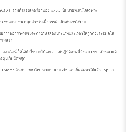
19.30 น.รวมทั้งลอตเตอรี่ฮานอย extra เป็นหวยที่เล่นได้เฉพาะ
้ามาจอยมาร่วมสนุกสำหรับเพื่อการดำเนินกับเราได้เลย
การออกรางวัลซึ่งจะต่างกัน เลือกประเภทและเวลาให้ถูกต้องจะมีผลให้
งพวกเรา
p ออนไลน์ ให้ได้กำไรบอกได้เลยว่า แม้ปฏิบัติตามนี้จังหวะบรรลุเป้าหมายมี
้มเว็บนี้ดีที่สุด
 Marta อันดับ 1 ของไทย หวยฮานอย vip เลขเด็ดคัดมาให้แล้ว Top 69