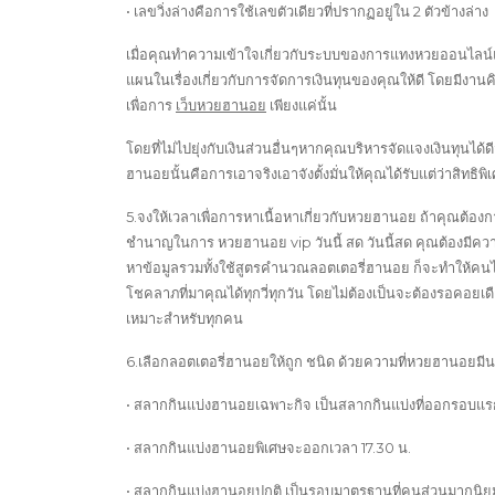
• เลขวิ่งล่างคือการใช้เลขตัวเดียวที่ปรากฏอยู่ใน 2 ตัวข้างล่าง
เมื่อคุณทำความเข้าใจเกี่ยวกับระบบของการแทงหวยออนไลน์และ
แผนในเรื่องเกี่ยวกับการจัดการเงินทุนของคุณให้ดี โดยมีงานค
เพื่อการ
เว็บหวยฮานอย
เพียงแค่นั้น
โดยที่ไม่ไปยุ่งกับเงินส่วนอื่นๆหากคุณบริหารจัดแจงเงินทุน
ฮานอยนั้นคือการเอาจริงเอาจังตั้งมั่นให้คุณได้รับแต่ว่าสิท
5.จงให้เวลาเพื่อการหาเนื้อหาเกี่ยวกับหวยฮานอย ถ้าคุณต้อง
ชำนาญในการ หวยฮานอย vip วันนี้ สด วันนี้สด คุณต้องมีความ
หาข้อมูลรวมทั้งใช้สูตรคำนวณลอตเตอรี่ฮานอย ก็จะทำให้คนได
โชคลาภที่มาคุณได้ทุกวี่ทุกวัน โดยไม่ต้องเป็นจะต้องรอคอยเ
เหมาะสำหรับทุกคน
6.เลือกลอตเตอรี่ฮานอยให้ถูก ชนิด ด้วยความที่หวยฮานอยมี
• สลากกินแบ่งฮานอยเฉพาะกิจ เป็นสลากกินแบ่งที่ออกรอบแ
• สลากกินแบ่งฮานอยพิเศษจะออกเวลา 17.30 น.
• สลากกินแบ่งฮานอยปกติ เป็นรอบมาตรฐานที่คนส่วนมากนิย