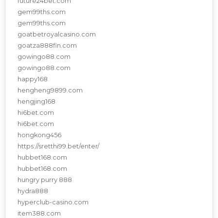
future24bet.com
gem99ths.com
gem99ths.com
goatbetroyalcasino.com
goatza888fin.com
gowingo88.com
gowingo88.com
happy168
hengheng9899.com
hengjing168
hi6bet.com
hi6bet.com
hongkong456
https://sretthi99.bet/enter/
hubbet168.com
hubbet168.com
hungry purry 888
hydra888
hyperclub-casino.com
item388.com