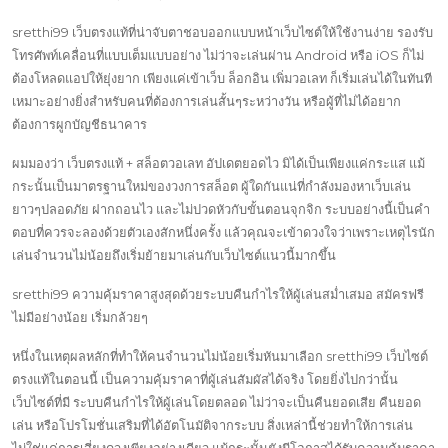
sretthi99 เว็บตรงแท้ที่น่าจับตาชอบออกแบบหน้าเว็บไซต์ให้ใช้งานง่าย รองรับ
โทรศัพท์เคลื่อนที่แบบเต็มแบบอย่าง ไม่ว่าจะเล่นผ่าน Android หรือ iOS ก็ไม่
ต้องโหลดแอปให้ยุ่งยาก เพียงแค่เข้าเว็บ ล็อกอิน เพิ่มวอเลท ก็เริ่มเล่นได้ในทันที
เหมาะอย่างยิ่งสำหรับคนที่ต้องการเล่นสั้นๆระหว่างวัน หรือผู้ที่ไม่ได้อยาก
ต้องการผูกบัญชีธนาคาร
ผมมองว่า เว็บตรงแท้ + สล็อตวอเลท อัปเดตยอดไว มิได้เป็นเพียงแค่กระแส แม้
กระนั้นเป็นมาตรฐานใหม่ของวงการสล็อต ผู้ใดกันแน่ที่กำลังมองหาเว็บเล่น
ยาวๆปลอดภัย ฝากถอนไว และไม่ปวดหัวกับขั้นตอนจุกจิก ระบบอย่างนี้เป็นคำ
ตอบที่ควรจะลองด้วยตัวเองสักหนึ่งครั้ง แล้วคุณจะเข้าดวงใจว่าเพราะเหตุไรนัก
เล่นจำนวนไม่น้อยถึงเริ่มย้ายมาเล่นกับเว็บไซต์แนวนี้มากขึ้น
sretthi99 ความคุ้มราคาสูงสุดด้วยระบบคืนกำไรให้ผู้เล่นสม่ำเสมอ สมัครฟรี
ไม่มีอย่างน้อย เริ่มกล้วยๆ
หนึ่งในเหตุผลหลักที่ทำให้คนจำนวนไม่น้อยเริ่มหันมาเลือก sretthi99 เว็บไซต์
ตรงแท้ในตอนนี้ เป็นความคุ้มราคาที่ผู้เล่นสัมผัสได้จริง โดยยิ่งไปกว่านั้น
เว็บไซต์ที่มี ระบบคืนกำไรให้ผู้เล่นโดยตลอด ไม่ว่าจะเป็นคืนยอดเสีย คืนยอด
เล่น หรือโปรโมชั่นเสริมที่ได้อัตโนมัติจากระบบ สิ่งเหล่านี้ช่วยทำให้การเล่น