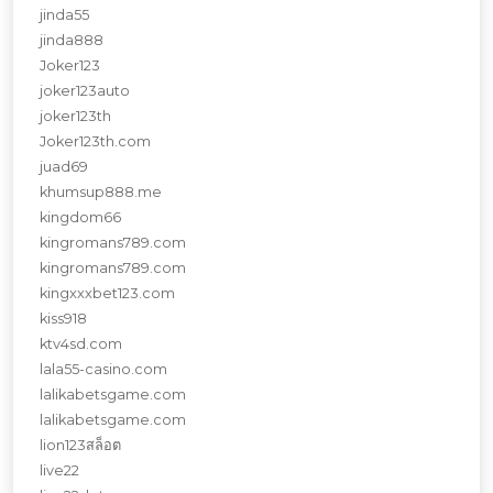
jinda55
jinda888
Joker123
joker123auto
joker123th
Joker123th.com
juad69
khumsup888.me
kingdom66
kingromans789.com
kingromans789.com
kingxxxbet123.com
kiss918
ktv4sd.com
lala55-casino.com
lalikabetsgame.com
lalikabetsgame.com
lion123สล็อต
live22