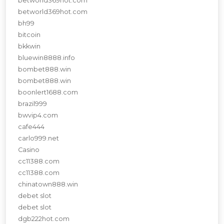
betworld369hot.com
betworld369hot.com
bh99
bitcoin
bkkwin
bluewin8888.info
bombet888.win
bombet888.win
boonlert1688.com
brazil999
bwvip4.com
cafe444
carlo999.net
Casino
cc11388.com
cc11388.com
chinatown888.win
debet slot
debet slot
dgb222hot.com