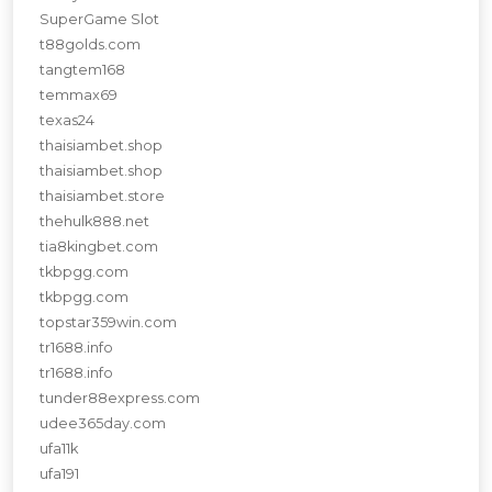
SuperGame Slot
t88golds.com
tangtem168
temmax69
texas24
thaisiambet.shop
thaisiambet.shop
thaisiambet.store
thehulk888.net
tia8kingbet.com
tkbpgg.com
tkbpgg.com
topstar359win.com
tr1688.info
tr1688.info
tunder88express.com
udee365day.com
ufa11k
ufa191