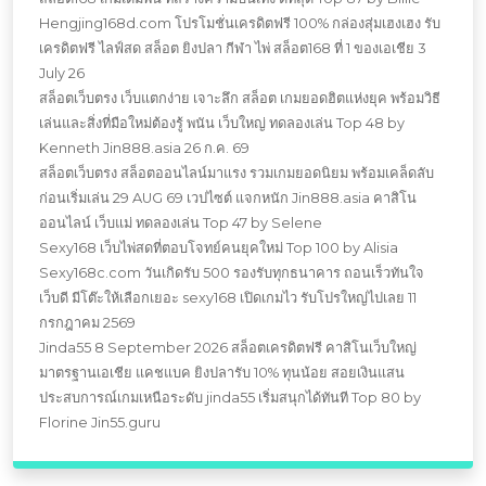
Hengjing168d.com โปรโมชั่นเครดิตฟรี 100% กล่องสุ่มเฮงเฮง รับ
เครดิตฟรี ไลฟ์สด สล็อต ยิงปลา กีฬา ไพ่ สล็อต168 ที่ 1 ของเอเชีย 3
July 26
สล็อตเว็บตรง เว็บแตกง่าย เจาะลึก สล็อต เกมยอดฮิตแห่งยุค พร้อมวิธี
เล่นและสิ่งที่มือใหม่ต้องรู้ พนัน เว็บใหญ่ ทดลองเล่น Top 48 by
Kenneth Jin888.asia 26 ก.ค. 69
สล็อตเว็บตรง สล็อตออนไลน์มาแรง รวมเกมยอดนิยม พร้อมเคล็ดลับ
ก่อนเริ่มเล่น 29 AUG 69 เวปไซต์ แจกหนัก Jin888.asia คาสิโน
ออนไลน์ เว็บแม่ ทดลองเล่น Top 47 by Selene
Sexy168 เว็บไพ่สดที่ตอบโจทย์คนยุคใหม่ Top 100 by Alisia
Sexy168c.com วันเกิดรับ 500 รองรับทุกธนาคาร ถอนเร็วทันใจ
เว็บดี มีโต๊ะให้เลือกเยอะ sexy168 เปิดเกมไว รับโปรใหญ่ไปเลย 11
กรกฎาคม 2569
Jinda55 8 September 2026 สล็อตเครดิตฟรี คาสิโนเว็บใหญ่
มาตรฐานเอเชีย แคชแบค ยิงปลารับ 10% ทุนน้อย สอยเงินแสน
ประสบการณ์เกมเหนือระดับ jinda55 เริ่มสนุกได้ทันที Top 80 by
Florine Jin55.guru