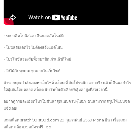
• ระบบคิดโบนัสและคืนยอดอัตโนมัติ
• โบนัสอัปเดตไว ไม่ต้องแจ้งแอดไม่น
• โปรโมชั่นรองรับทั้งสมาชิกเก่าแล้วก็ใหม่
• ใช้ได้กับทุกเกม ทุกค่ายในเว็บไซต์
ถ้าหากคุณกำลังมองหาเว็บไซต์ สล็อต ที่ จัดโปรหนัก แจกจริง แล้วก็คืนผลกำไร
ให้ผู้เล่นโดยตลอด สล็อต นับว่าเป็นตัวเลือกที่คุ้มค่าสูงที่สุดเวลานี้!
อยากดูกรยละเอียดโปรโมชั่นล่าสุดแบบครบๆไหม? ฉันสามารถสรุปให้แบบชัด
แจ้งเลย!
เกมสล็อต sretthi99 st99d.com 29 กุมภาพันธ์ 2569 Mona ยืน 1 เรื่องเกม
สล็อต สล็อต99สมัครฟรี Top 11