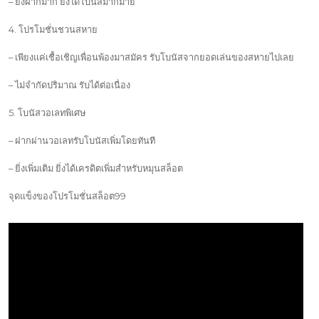
– ยิ่งฝากมาก ยิ่งได้โบนัสมากมาย
4. โปรโมชั่นชวนสหาย
– เพียงแค่เชื้อเชิญเพื่อนพ้องมาสมัคร รับโบนัสจากยอดเล่นของสหายไปเลย
– ไม่จำกัดปริมาณ รับได้ต่อเนื่อง
5. โบนัสวอเลทพิเศษ
– ฝากผ่านวอเลทรับโบนัสเพิ่มโดยทันที
– ยิ่งเพิ่มเติม ยิ่งได้เครดิตเพิ่มสำหรับหมุนสล็อต
จุดแข็งของโปรโมชั่นสล็อต99