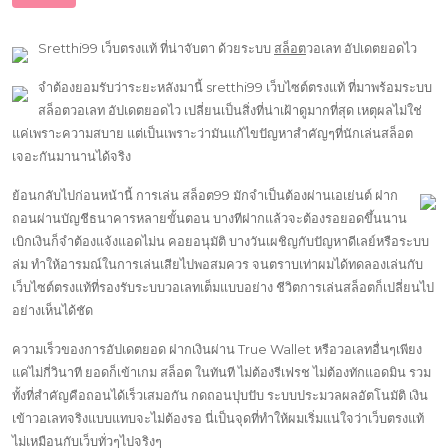
Sretthi99 เว็บตรงแท้ ที่น่าจับตา ด้วยระบบ
สล็อต
วอเลท อัปเดตยอดไว
จำต้องยอมรับว่าระยะหลังมานี้ sretthi99 เว็บไซต์ตรงแท้ ที่มาพร้อมระบบ
สล็อตวอเลท อัปเดตยอดไว เปลี่ยนเป็นสิ่งที่น่าเฝ้าดูมากที่สุด เหตุผลไม่ใช่
แค่เพราะความสบาย แต่เป็นเพราะว่ามันแก้ไขปัญหาสำคัญๆที่นักเล่นสล็อต
เจอะกันมานานได้จริง
ย้อนกลับไปก่อนหน้านี้ การเล่น สล็อต99 มักจำเป็นต้องผ่านเอเย่นต์ ฝาก
ถอนผ่านบัญชีธนาคารหลายขั้นตอน บางทีฝากแล้วจะต้องรอยอดขึ้นนาน
เบิกเงินก็จำต้องแจ้งแอดไม่น คอยอนุมัติ บางวันเผชิญกับปัญหาดีเลย์หรือระบบ
ล่ม ทำให้อารมณ์ในการเล่นเสียไปพอสมควร จนตราบเท่าผมได้ทดลองเล่นกับ
เว็บไซต์ตรงแท้ที่รองรับระบบวอเลทเต็มแบบอย่าง ชีวิตการเล่นสล็อตก็เปลี่ยนไป
อย่างเห็นได้ชัด
ความเร็วของการอัปเดตยอด ฝากเงินผ่าน True Wallet หรือวอเลทอื่นๆเพียง
แค่ไม่กี่วินาที ยอดก็เข้าเกม สล็อต ในทันที ไม่ต้องรีเฟรช ไม่ต้องทักแอดมิน รวม
ทั้งที่สำคัญคือถอนได้เร็วเสมอกัน กดถอนปุบปับ ระบบประมวลผลอัตโนมัติ เงิน
เข้าวอเลทจริงแบบแทบจะไม่ต้องรอ นี่เป็นจุดที่ทำให้ผมเริ่มแน่ใจว่าเว็บตรงแท้
ไม่เหมือนกับเว็บทั่วๆไปจริงๆ