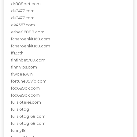
dr888bet.com
du2477.com
du2477.com
ek4567.com
etbet16888.com
fcharoenkit168.com
fcharoenkit168.com
ff123th
finfinbet789.com
finnivips.com
fiwdee.win
fortune99vip.com
fox689ok.com
fox689ok.com
fullsloteiei.com
fullslotpg
fullslotpg168.com
fullslotpg168.com
funny18