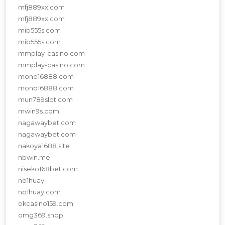
mfj889xx.com
mfj889xx.com
mib555s.com
mib555s.com
mmplay-casino.com
mmplay-casino.com
mono16888.com
mono16888.com
mun789slot.com
mwin9s.com
nagawaybet.com
nagawaybet.com
nakoya1688.site
nbwin.me
niseko168bet.com
no1huay
no1huay.com
okcasino159.com
omg369.shop