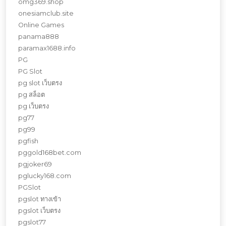
omg369.shop
onesiamclub.site
Online Games
panama888
paramax1688.info
PG
PG Slot
pg slot เว็บตรง
pg สล็อต
pg เว็บตรง
pg77
pg99
pgfish
pggold168bet.com
pgjoker69
pglucky168.com
PGSlot
pgslot ทางเข้า
pgslot เว็บตรง
pgslot77