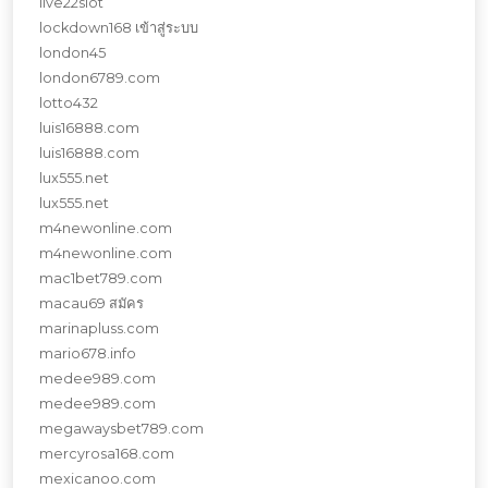
live22slot
lockdown168 เข้าสู่ระบบ
london45
london6789.com
lotto432
luis16888.com
luis16888.com
lux555.net
lux555.net
m4newonline.com
m4newonline.com
mac1bet789.com
macau69 สมัคร
marinapluss.com
mario678.info
medee989.com
medee989.com
megawaysbet789.com
mercyrosa168.com
mexicanoo.com