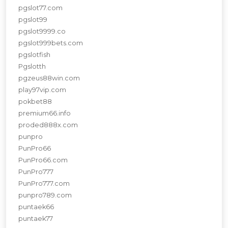
pgslot77.com
pgslot99
pgslot9999.co
pgslot999bets.com
pgslotfish
Pgslotth
pgzeus88win.com
play97vip.com
pokbet88
premium66.info
proded888x.com
punpro
PunPro66
PunPro66.com
PunPro777
PunPro777.com
punpro789.com
puntaek66
puntaek77