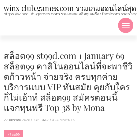
Skip to content
winx club.games.com รวมเกมออนไลน์สุดฮิตม
https://winxclub-games.com รวมเกมยอดฮิตทุกเครื่อง famicom snes sega mega
สล็อต99 st99d.com 1 January 69
สล็อต99 คาสิโนออนไลน์ที่จะพาชีวิ
ตก้าวหน้า จ่ายจริง ครบทุกค่าย
บริการแบบ VIP ทันสมัย คุยกับใคร
ก็ไม่เอ้าท์ สล็อต99 สมัครตอนนี้
แจกทุนฟรี Top 38 by Mona
27 มกราคม 2026 /
JOE DIAZ
/ 0 COMMENTS
สล็อต99