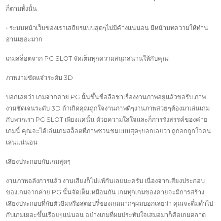
ก็ตามทั้งนั้น
• ระบบหน้าเว็บของเราเสถียรแบบสุดๆไม่มีค้างแน่นอน มีหน้าบทความให้ท่าน
อ่านเยอะมาก
เกมสล็อตจาก PG SLOT จัดเต็มทุกความสนุกสนานให้กับคุณ!
ภาพงามชัดแจ๋วระดับ 3D
บอกเลยว่า เกมจากค่าย PG นั้นขึ้นชื่อลือชาเรื่องงานภาพอยู่แล้วขอรับ ภาพ
งามชัดเจนระดับ 3D ถ้าเกิดคุณถูกใจงานภาพดีๆงานภาพสวยๆต้องมาเล่นเกม
กับพวกเรา PG SLOT เพียงแค่นั้น ด้วยความใส่ใจและก็การรังสรรค์ของค่าย
เกมนี้ คุณจะได้เล่นเกมสล็อตที่ภาพชวนชมแบบสุดๆบอกเลยว่า ถูกอกถูกใจคน
เล่นแน่นอน
เสียงประกอบกับเกมสุดๆ
งานภาพอลังการแล้ว งานเสียงก็ไม่แพ้กันเลยนะครับ เนื่องจากเสียงประกอบ
ของเกมจากค่าย PG นั้นจัดเต็มเหมือนกัน เกมทุกเกมของค่ายจะมีการสร้าง
เสียงประกอบที่กับตัวธีมหรือสตอปรี่ของเกมมากๆผมบอกเลยว่า คุณจะดื่มด่ำไป
กับเกมเยอะขึ้นเรื่อยๆแน่นอน อย่างเกมที่ผมประทับใจเสมอมาก็คือเกมตลาด