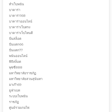
ทำเว็บพนัน
บาคาร่า
บาคาร่า168
บาคาร่าออนไลน์
บาคาร่าเว็บตรง
บาคาร่าเว็บไหนดี
ปั่นสล็อต
ปั่นแตก66
ปั่นแตก77
พนันออนไลน์
พีจีสล็อต
พุซซี่888
มหาวิทยาลัยราชภัฏ
มหาวิทยาลัยสวนสุนันทา
มาเก๊า69
ยูฟ่าเบท
ระบบเว็บพนัน
ราชภัฏ
ศูนย์รวมเกมไพ่