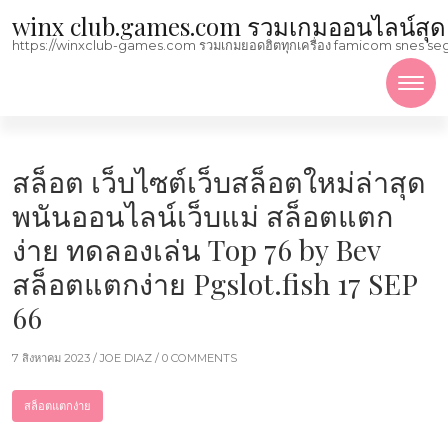
Skip to content
winx club.games.com รวมเกมออนไลน์สุดฮิตม
https://winxclub-games.com รวมเกมยอดฮิตทุกเครื่อง famicom snes sega mega
สล็อต เว็บไซต์เว็บสล็อตใหม่ล่าสุด
พนันออนไลน์เว็บแม่ สล็อตแตก
ง่าย ทดลองเล่น Top 76 by Bev
สล็อตแตกง่าย Pgslot.fish 17 SEP
66
7 สิงหาคม 2023 /
JOE DIAZ
/ 0 COMMENTS
สล็อตแตกง่าย