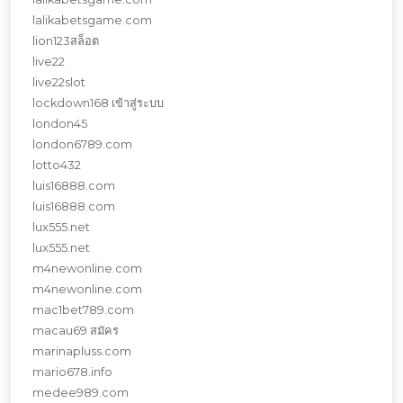
lalikabetsgame.com
lion123สล็อต
live22
live22slot
lockdown168 เข้าสู่ระบบ
london45
london6789.com
lotto432
luis16888.com
luis16888.com
lux555.net
lux555.net
m4newonline.com
m4newonline.com
mac1bet789.com
macau69 สมัคร
marinapluss.com
mario678.info
medee989.com