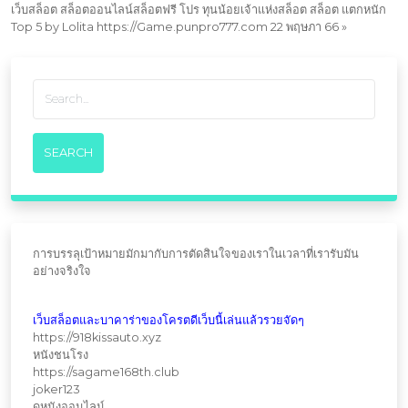
เว็บสล็อต สล็อตออนไลน์สล็อตฟรี โปร ทุนน้อยเจ้าแห่งสล็อต สล็อต แตกหนัก
Top 5 by Lolita https://Game.punpro777.com 22 พฤษภา 66
»
การบรรลุเป้าหมายมักมากับการตัดสินใจของเราในเวลาที่เรารับมัน
อย่างจริงใจ
เว็บสล็อตและบาคาร่าของโครตดีเว็บนี้เล่นแล้วรวยจัดๆ
https://918kissauto.xyz
หนังชนโรง
https://sagame168th.club
joker123
ดูหนังออนไลน์