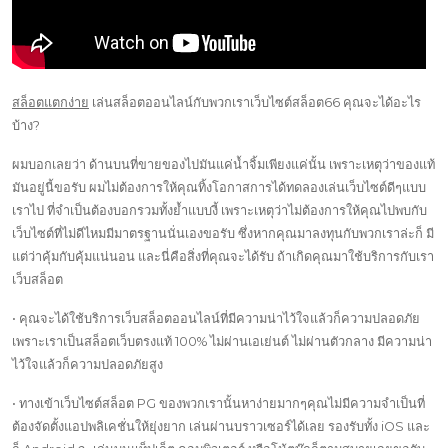
สล็อตแตกง่าย
เล่นสล็อตออนไลน์กับพวกเราเว็บไซต์สล็อต66 คุณจะได้อะไร
บ้าง?
ผมบอกเลยว่า ด้านบนที่ขายของไปมันแค่น้ำจิ้มเพียงแค่นั้น เพราะเหตุว่าของแท้
มันอยู่นี้ขอรับ ผมไม่ต้องการให้คุณทิ้งโอกาสการได้ทดลองเล่นเว็บไซต์ดีๆแบบ
เราไป ที่จำเป็นต้องบอกรวมทั้งย้ำแบบงี้ เพราะเหตุว่าไม่ต้องการให้คุณไปพบกับ
เว็บไซต์ที่ไม่ดีไหมมีมาตรฐานนั่นเองขอรับ ซึ่งหากคุณมาลงทุนกับพวกเราล่ะก็ มี
แต่ว่าคุ้มกับคุ้มแน่นอน และนี่คือสิ่งที่คุณจะได้รับ ถ้าเกิดคุณมาใช้บริการกับเรา
เว็บสล็อต
• คุณจะได้ใช้บริการเว็บสล็อตออนไลน์ที่มีความน่าไว้ใจแล้วก็ความปลอดภัย
เพราะเราเป็นสล็อตเว็บตรงแท้ 100% ไม่ผ่านเอเย่นต์ ไม่ผ่านตัวกลาง มีความน่า
ไว้ใจแล้วก็ความปลอดภัยสูง
• ทางเข้าเว็บไซต์สล็อต PG ของพวกเรานั้นหาง่ายมากๆคุณไม่มีความจำเป็นที่
ต้องจัดตั้งแอปพลิเคชั่นให้ยุ่งยาก เล่นผ่านบราวเซอร์ได้เลย รองรับทั้ง iOS และ