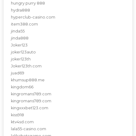
hungry purry 888
hydra888
hyperclub-casino.com
item388.com
jinda55
jinda888
Joker123
joker123auto
joker123th
Joker123th.com
juad69
khumsup888.me
kingdom66
kingromans789.com
kingromans789.com
kingxxxbet123.com
kiss918
ktv4sd.com
lala55-casino.com
lalikabetsgame.com