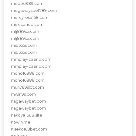
medee989.com
megawaysbet789.com
mercyrosa168.com
mexicanoo.com
mfj889xx.com
mfj889xx.com
mib555s.com
mib555s.com
mmplay-casino.com
mmplay-casino.com
mono16888.com
mono16888.com
mun789slot.com
mwin9s.com
nagawaybet.com
nagawaybet.com
nakoya1688.site
nbwin.me
niseko168bet.com