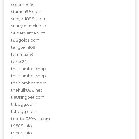
ssgame666
starrich99.com
sudyod888s.com
sunny9999club.net
SuperGame Slot
t88golds.com
tangtem168
temmax69
texas24
thaisiambet.shop
thaisiambet.shop
thaisiambet.store
thehulk888.net
tia8kingbet.com
tkbpgg.com
tkbpgg.com
topstar359win.com
tr1688.info
tr1688.info