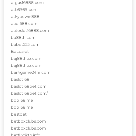
argus16888.com
asb9999.com
askyouwin888
audi688.com
autoslot16888.com
ba88th.com
babet555.com
Baccarat
baj88thbz.com
baj88thbz.com
bar4game24hr.com
baslot168
baslot168bet.com
baslot168bet.com/
bbp168.me
bbp168.me
bestbet
betboxclubs.com
betboxclubs.com
betflixtikto.info