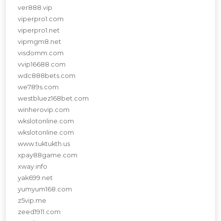
ver888.vip
viperpro1.com
viperpro1.net
vipmgm8.net
visdomm.com
vvip16688.com
wdc888bets.com
we789s.com
westbluez168bet.com
winherovip.com
wkslotonline.com
wkslotonline.com
www.tuktukth.us
xpay88game.com
xway.info
yak699.net
yumyum168.com
z5vip.me
zeed1911.com