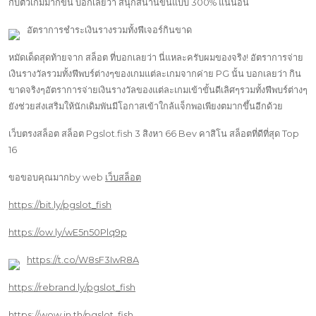
กับตัวเกมมากขึ้น บอกเลยว่า สนุกสนานขึ้นแบบ 300% แน่นอน
อัตราการชำระเงินรางรวมทั้งฟีเจอร์กินขาด
หมัดเด็ดสุดท้ายจาก สล็อต ที่บอกเลยว่า นี่แหละครับผมของจริง! อัตราการจ่าย
เงินรางวัลรวมทั้งฟีพบร์ต่างๆของเกมแต่ละเกมจากค่าย PG นั้น บอกเลยว่า กิน
ขาดจริงๆอัตราการจ่ายเงินรางวัลของแต่ละเกมเข้าขั้นดีเลิศๆรวมทั้งฟีพบร์ต่างๆ
ยังช่วยส่งเสริมให้นักเดิมพันมีโอกาสเข้าใกล้แจ็กพอเพียงตมากขึ้นอีกด้วย
เว็บตรงสล็อต สล็อต Pgslot.fish 3 สิงหา 66 Bev คาสิโน สล็อตที่ดีที่สุด Top
16
ขอขอบคุณมากby web
เว็บสล็อต
https://bit.ly/pgslot_fish
https://ow.ly/wE5n50Plq9p
https://t.co/W8sF3IwR8A
https://rebrand.ly/pgslot_fish
https://wow.in.th/pgslot_fish