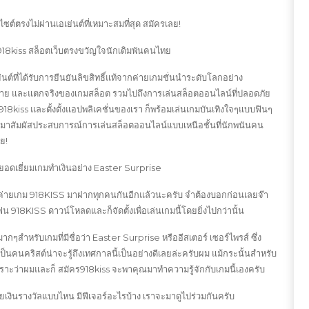
์ตรงไม่ผ่านเอเย่นต์ที่เหมาะสมที่สุด สมัครเลย!
918kiss สล็อตเว็บตรงขวัญใจนักเดิมพันคนไทย
นต์ที่ได้รับการยืนยันลิขสิทธิ์แท้จากค่ายเกมชั่นนำระดับโลกอย่าง
กง่าย และแตกจริงของเกมสล็อต รวมไปถึงการเล่นสล็อตออนไลน์ที่ปลอดภัย
8kiss และตั้งตั้งแอปพลิเคชั่นของเรา ก็พร้อมเล่นเกมบันเทิงใจๆแบบฟินๆ
นมาสัมผัสประสบการณ์การเล่นสล็อตออนไลน์แบบเหนือชั้นที่นักพนันคน
ย!
อดเยี่ยมเกมทำเงินอย่าง Easter Surprise
ค่ายเกม 918KISS มาฝากทุกคนกันอีกแล้วนะครับ จำต้องบอกก่อนเลยจ๊า
 918KISS ดาวน์โหลดและก็จัดตั้งเพื่อเล่นเกมนี้โดยยิ่งไปกว่านั้น
ากๆสำหรับเกมที่มีชื่อว่า Easter Surprise หรืออีสเตอร์ เซอร์ไพรส์ ซึ่ง
ป็นคนคริสต์น่าจะรู้ถึงเทศกาลนี้เป็นอย่างดีเลยล่ะครับผม แม้กระนั้นสำหรับ
พราะว่าผมและก็ สมัคร918kiss จะพาคุณมาทำความรู้จักกับเกมนี้เองครับ
ายเงินรางวัลแบบไหน มีฟีเจอร์อะไรบ้าง เราจะมาดูไปร่วมกันครับ