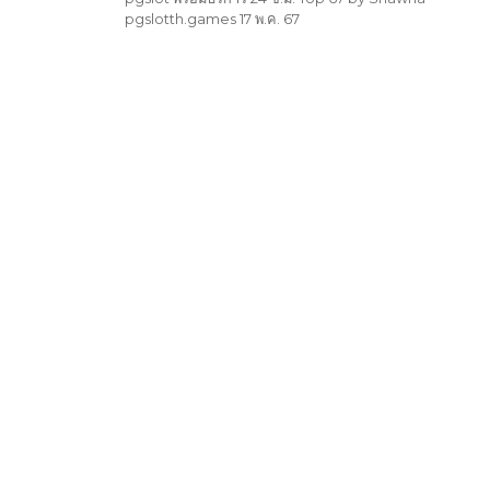
pgslotth.games 17 พ.ค. 67