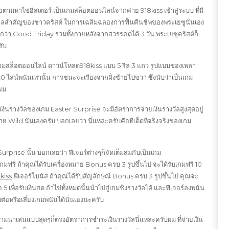
ามหาไข่อีสเตอร์ เป็นเกมสล็อตออนไลน์จากค่าย 918kiss เข้าสู่ระบบ ที่มี
ทศกาลสำคัญของชาวคริสต์ ในการเฉลิมฉลองการฟื้นคืนชีพของพระเยซูนั่นเอง
รียกว่า Good Friday รวมทั้งภายหลังจากสวรรคตได้ 3 วัน พระเยซูคริสต์ก็
รับ
เกมสล็อตออนไลน์ ดาวน์โหลด918kiss แบบ 5 รีล 3 แถว รูปแบบของเพลา
 ไลน์พนันเท่านั้น การชนะจะเรียงจากฝั่งซ้ายไปขวา ซึ่งนับว่าเป็นเกม
ผม
นรางวัลของเกม Easter Surprise จะมีอัตราการจ่ายเงินรางวัลสูงสุดอยู่
มาย Wild นั่นเองครับ บอกเลยว่า นี่แหละครับคือทีเด็ดที่จริงจริงของเกม
rprise นั้น บอกเลยว่า ฟีเจอร์ต่างๆก็จัดเต็มสมกับเป็นเกม
มฟรี ถ้าคุณได้รับเครื่องหมาย Bonus ครบ 3 รูปขึ้นไป จะได้รับเกมฟรี 10
kiss
ฟีเจอร์โบนัส ถ้าคุณได้รับสัญลักษณ์ Bonus ครบ 3 รูปขึ้นไป คุณจะ
ือ 5 เพื่อรับเงินสด ถ้าไข่ทั้งหมดนั้นนำไปสู่เกมชิงรางวัลได้ และฟีเจอร์ลงพนัน
อหรือเสี่ยงเกมพนันได้นั่นเองนะครับ
ามน่าเล่นแบบสุดๆก็ตรงอัตราการชำระเงินรางวัลนี่แหละครับผม ที่จ่ายเงิน