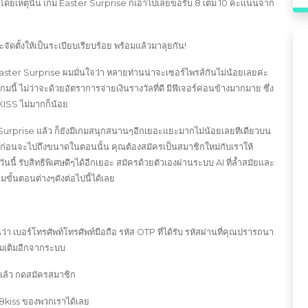
ม โดยเหตุนั้น เกม Easter Surprise ก็เอาไปเลยขอรับ 8 เต็ม 10 คะแนนจาก
ตั้งให้เป็นระเบียบเรียบร้อย พร้อมแล้วมาลุยกัน!
aster Surprise ผมมั่นใจว่า หลายท่านน่าจะเซอร์ไพรส์กันไม่น้อยเลยค่ะ
้ ไม่ว่าจะด้วยอัตราการจ่ายเงินรางวัลที่ดี มีฟีเจอร์ค่อนข้างมากมาย ซึ่ง
KISS ไม่มากก็น้อย
r Surprise แล้ว ก็ยังมีเกมสนุกสนานๆอีกเยอะแยะมากไม่น้อยเลยทีเดียวบน
 แต่ก่อนจะไปถึงขนาดในตอนนั้น คุณต้องสมัครเป็นสมาชิกใหม่กับเราให้
นี้ รับสิทธิพิเศษดีๆได้อีกเยอะ สมัครด้วยตัวเองผ่านระบบ AI ที่ล้ำสมัยและ
มขั้นตอนต่างๆดังต่อไปนี้ได้เลย
่า เบอร์โทรศัพท์โทรศัพท์มือถือ รหัส OTP ที่ได้รับ รหัสผ่านที่คุณปรารถนา
่มเติมอีกจากระบบ
ยแล้ว กดสมัครสมาชิก
918kiss ของพวกเราได้เลย