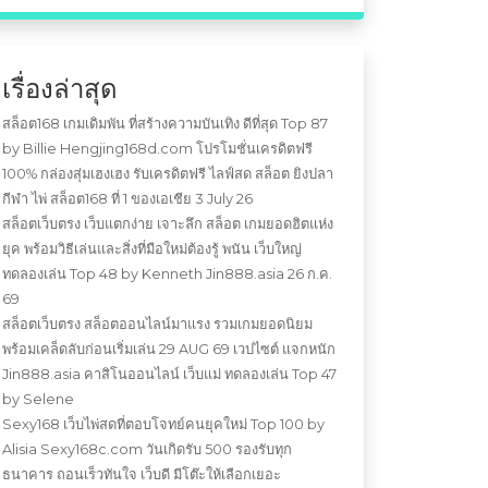
เรื่องล่าสุด
สล็อต168 เกมเดิมพัน ที่สร้างความบันเทิง ดีที่สุด Top 87
by Billie Hengjing168d.com โปรโมชั่นเครดิตฟรี
100% กล่องสุ่มเฮงเฮง รับเครดิตฟรี ไลฟ์สด สล็อต ยิงปลา
กีฬา ไพ่ สล็อต168 ที่ 1 ของเอเชีย 3 July 26
สล็อตเว็บตรง เว็บแตกง่าย เจาะลึก สล็อต เกมยอดฮิตแห่ง
ยุค พร้อมวิธีเล่นและสิ่งที่มือใหม่ต้องรู้ พนัน เว็บใหญ่
ทดลองเล่น Top 48 by Kenneth Jin888.asia 26 ก.ค.
69
สล็อตเว็บตรง สล็อตออนไลน์มาแรง รวมเกมยอดนิยม
พร้อมเคล็ดลับก่อนเริ่มเล่น 29 AUG 69 เวปไซต์ แจกหนัก
Jin888.asia คาสิโนออนไลน์ เว็บแม่ ทดลองเล่น Top 47
by Selene
Sexy168 เว็บไพ่สดที่ตอบโจทย์คนยุคใหม่ Top 100 by
Alisia Sexy168c.com วันเกิดรับ 500 รองรับทุก
ธนาคาร ถอนเร็วทันใจ เว็บดี มีโต๊ะให้เลือกเยอะ