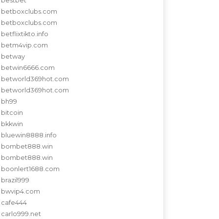
bestbet
betboxclubs.com
betboxclubs.com
betflixtikto.info
betm4vip.com
betway
betwin6666.com
betworld369hot.com
betworld369hot.com
bh99
bitcoin
bkkwin
bluewin8888.info
bombet888.win
bombet888.win
boonlert1688.com
brazil999
bwvip4.com
cafe444
carlo999.net