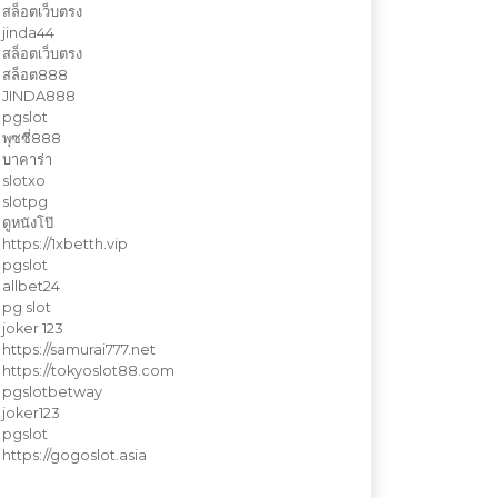
สล็อตเว็บตรง
jinda44
สล็อตเว็บตรง
สล็อต888
JINDA888
pgslot
พุซซี่888
บาคาร่า
slotxo
slotpg
ดูหนังโป๊
https://1xbetth.vip
pgslot
allbet24
pg slot
joker 123
https://samurai777.net
https://tokyoslot88.com
pgslotbetway
joker123
pgslot
https://gogoslot.asia