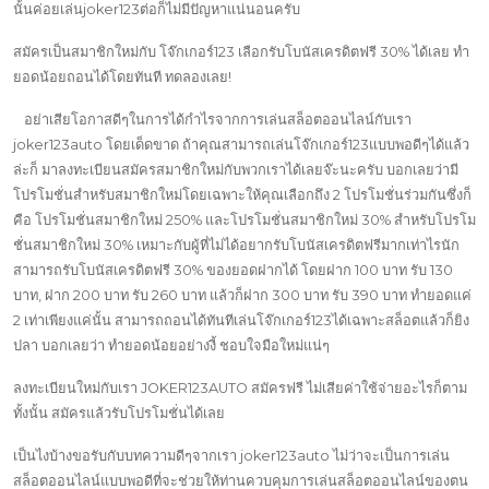
นั้นค่อยเล่นjoker123ต่อก็ไม่มีปัญหาแน่นอนครับ
สมัครเป็นสมาชิกใหม่กับ โจ๊กเกอร์123 เลือกรับโบนัสเครดิตฟรี 30% ได้เลย ทำ
ยอดน้อยถอนได้โดยทันที ทดลองเลย!
อย่าเสียโอกาสดีๆในการได้กำไรจากการเล่นสล็อตออนไลน์กับเรา
joker123auto โดยเด็ดขาด ถ้าคุณสามารถเล่นโจ๊กเกอร์123แบบพอดีๆได้แล้ว
ล่ะก็ มาลงทะเบียนสมัครสมาชิกใหม่กับพวกเราได้เลยจ๊ะนะครับ บอกเลยว่ามี
โปรโมชั่นสำหรับสมาชิกใหม่โดยเฉพาะให้คุณเลือกถึง 2 โปรโมชั่นร่วมกันซึ่งก็
คือ โปรโมชั่นสมาชิกใหม่ 250% และโปรโมชั่นสมาชิกใหม่ 30% สำหรับโปรโม
ชั่นสมาชิกใหม่ 30% เหมาะกับผู้ที่ไม่ได้อยากรับโบนัสเครดิตฟรีมากเท่าไรนัก
สามารถรับโบนัสเครดิตฟรี 30% ของยอดฝากได้ โดยฝาก 100 บาท รับ 130
บาท, ฝาก 200 บาท รับ 260 บาท แล้วก็ฝาก 300 บาท รับ 390 บาท ทำยอดแค่
2 เท่าเพียงแค่นั้น สามารถถอนได้ทันทีเล่นโจ๊กเกอร์123ได้เฉพาะสล็อตแล้วก็ยิง
ปลา บอกเลยว่า ทำยอดน้อยอย่างงี้ ชอบใจมือใหม่แน่ๆ
ลงทะเบียนใหม่กับเรา JOKER123AUTO สมัครฟรี ไม่เสียค่าใช้จ่ายอะไรก็ตาม
ทั้งนั้น สมัครแล้วรับโปรโมชั่นได้เลย
เป็นไงบ้างขอรับกับบทความดีๆจากเรา joker123auto ไม่ว่าจะเป็นการเล่น
สล็อตออนไลน์แบบพอดีที่จะช่วยให้ท่านควบคุมการเล่นสล็อตออนไลน์ของตน