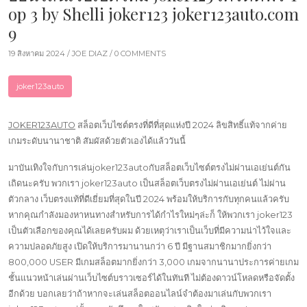
op 3 by Shelli joker123 joker123auto.com
9
19 สิงหาคม 2024 /
JOE DIAZ
/ 0 COMMENTS
joker123auto
JOKER123AUTO
สล็อตเว็บไซต์ตรงที่ดีที่สุดแห่งปี 2024 ลิขสิทธิ์แท้จากค่าย
เกมระดับนานาชาติ สัมผัสด้วยตัวเองได้แล้ววันนี้
มาบันเทิงใจกับการเล่นjoker123autoกับสล็อตเว็บไซต์ตรงไม่ผ่านเอเย่นต์กัน
เถิดนะครับ พวกเรา joker123auto เป็นสล็อตเว็บตรงไม่ผ่านเอเย่นต์ ไม่ผ่าน
ตัวกลาง เว็บตรงแท้ที่ดีเยี่ยมที่สุดในปี 2024 พร้อมให้บริการกับทุกคนแล้วครับ
หากคุณกำลังมองหาหนทางสำหรับการได้กำไรใหม่ๆล่ะก็ ให้พวกเรา joker123
เป็นตัวเลือกของคุณได้เลยครับผม ด้วยเหตุว่าเราเป็นเว็บที่มีความน่าไว้ใจและ
ความปลอดภัยสูง เปิดให้บริการมานานกว่า 6 ปี มีฐานสมาชิกมากยิ่งกว่า
800,000 USER มีเกมสล็อตมากยิ่งกว่า 3,000 เกมจากนานาประการค่ายเกม
ชั้นแนวหน้าเล่นผ่านเว็บไซต์บราวเซอร์ได้ในทันที ไม่ต้องดาวน์โหลดหรือจัดตั้ง
อีกด้วย บอกเลยว่าถ้าหากจะเล่นสล็อตออนไลน์จำต้องมาเล่นกับพวกเรา