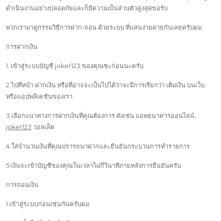
ดำเนินงานอย่างปลอดภัยและก็มีความเป็นส่วนตัวสูงสุดขอรับ
พวกเรามาดูกรรมวิธีการฝาก-ถอน ด้วยระบบ ที่แสนง่ายดายกันเลยครับผม
การฝากเงิน
1. เข้าสู่ระบบบัญชี joker123 ของคุณซะก่อนนะครับ
2.ไปที่หน้า ฝากเงิน หรือที่อาจจะเป็นไปได้ว่าจะมีการเรียกว่า เติมเงิน บนเว็บ
หรือแอปพลิเคชันของเรา
3.เลือกแนวทางการฝากเงินที่คุณต้องการ ดังเช่น แอพธนาคารออนไลน์,
joker123
วอลเล็ต
4.ใส่จำนวนเงินที่คุณปรารถนาฝากและยืนยันกระบวนการทำรายการ
5.เงินจะเข้าบัญชีของคุณในเวลาไม่กี่วินาทีภายหลังการยืนยันครับ
การถอนเงิน
1.เข้าสู่ระบบก่อนเช่นกันครับผม