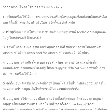
วิธีการดาวน์โหลด โจ๊กเกอร์123 บน Android
1. เตรียมเครื่องใช้ไม้สอย ตรวจทานว่าเครื่องมือของคุณเชื่อมต่อกับอินเทอร์เน็ต
และมีพื้นที่ว่างพอเพียงสำหรับในการจัดตั้งแอปพลิเคชัน
2. เข้าสู่เว็บหลัก เปิดโปรแกรมเบราเซอร์บนวัสดุอุปกรณ์ Android ของคุณและ
ไปสู่เว็บหลักของโจ๊กเกอร์123
3. ดาวน์โหลดแอปพลิเคชัน ค้นหาปุ่มหรือลิงก์ที่เขียนว่า “ดาวน์โหลดสำหรับ
Android” หรือ “Download for Android” รวมทั้งคลิกที่ลิงก์นั้น
4. อนุญาตการตำหนิดตั้ง ระบบจะขอสำหรับการดาวน์โหลดและก็จัดตั้ง
แอปพลิเคชันจากแหล่งที่ไม่เคยรู้ ให้กด “อนุญาต” หรือ “Allow” สำหรับในการ
ตั้งค่าของเครื่องใช้ไม้สอย
5. จัดตั้งแอปพลิเคชัน ภายหลังที่ดาวน์โหลดไฟล์เสร็จสิ้น ไฟล์จะถูกบันทึกลงใน
วัสดุอุปกรณ์ของคุณ เปิดไฟล์ที่ดาวน์โหลดรวมทั้งกดติดตั้ง
6. อนุญาตการใช้งานแอป เมื่อการต่อว่าดตั้งเสร็จสมบูรณ์ ระบบจะถามคุณว่า
อนุญาตให้แอปทำงานหรือเปล่า ให้ไปที่ “การตั้งค่า” (Settings) “ความ
ปลอดภัย” (Security) “แหล่งที่ไม่เคยทราบ” (Unknown Sources) แล้วก็เลือก