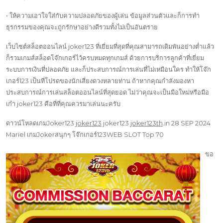
• ให้ความเอาใจใส่กับความปลอดภัยของผู้เล่น ข้อมูลส่วนตัวและก็การทำ
ธุรกรรมของคุณจะถูกรักษาอย่างดีรวมทั้งไม่เป็นอันตราย
เว็บไซต์สล็อตออนไลน์ joker123 ที่เยี่ยมที่สุดที่คุณสามารถเดิมพันอย่างต่ำแล้ว
ก็รวมเกมส์สล็อตโจ๊กเกอร์ไว้ครบหมดทุกเกมส์ ด้วยการบริการลูกค้าที่เยี่ยม
ระบบการเงินที่ปลอดภัย และก็ประสบการณ์การเล่นที่ไม่เหมือนใคร ทำให้โจ๊ก
เกอร์123 เป็นที่โปรดของนักเสี่ยงดวงหลายท่าน ถ้าหากคุณกำลังมองหา
ประสบการณ์การเล่นสล็อตออนไลน์ที่สุดยอด ไม่ว่าคุณจะเป็นมือใหม่หรือมือ
เก๋า joker123 คือที่ที่คุณควรมาเล่นนะครับ
ดาวน์โหลดเกมJoker123
joker123
joker123
joker123th
.in 28 SEP 2024
Mariel เกมJokerสนุกๆ โจ๊กเกอร์123WEB SLOT Top 70
ขอ