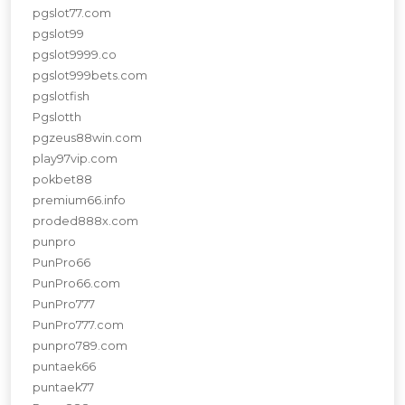
pgslot77.com
pgslot99
pgslot9999.co
pgslot999bets.com
pgslotfish
Pgslotth
pgzeus88win.com
play97vip.com
pokbet88
premium66.info
proded888x.com
punpro
PunPro66
PunPro66.com
PunPro777
PunPro777.com
punpro789.com
puntaek66
puntaek77