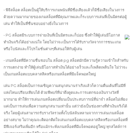
• พีจีสล็อต สล็อตเป็นผู้ให้บริการเกมพนันที่มีชื่อเสียงแล้วก็มีชื่อเสียงในวงการ
ด้วยความมากมายของเกมสล็อตที่มีคุณภาพและก็ระบบการเล่นที่เป็นมิตรต่อผู้
เล่น ทำให้เป็นที่ชื่นชอบอย่างยิ่งในวงการ
• PG สล็อตมีระบบการจ่ายเงินที่เป็นมิตรและก็บ่อย ซึ่งทำให้ผู้เล่นมีโอกาส
ทำเงินจริงได้อย่างแน่ใจ โดยไม่ว่าจะเป็นการได้รับรางวัลจากการชนะเกม
หรือโบนัสและก็โปรโมชั่นต่างๆที่เสนอให้กับผู้เล่น
• เกมสล็อตที่มีความชื่นชอบใน สล็อต pg สล็อตมักมีความรู้ความเข้าใจสำหรับ
การแตกง่าย ทำให้ผู้เล่นมีโอกาสทำเงินได้อย่างเร็วและก็เพลิดเพลินใจ ไม่ว่าจะ
เป็นเกมสล็อตแบบคลาสสิคหรือเกมสล็อตที่มีแจ็คพอตใหญ่
เล่น PG สล็อตเป็นการเผชิญความสนุกสนานร่าเริงแล้วก็ความตื่นเต้นที่ไม่มีที่
แห่งไหนเปรียบเทียบได้ ด้วยฟีพบร์ที่น่าดึงดูดและการแตกของเงินรางวัลที่
มากมาย ทำให้การเล่นเกมสล็อตเปลี่ยนเป็นประสบการณ์ที่น่าจำ สล็อตไม่เพียง
แค่เป็นการเล่นเพื่อความสนุกสนานเท่านั้น แต่ว่ายังเป็นช่องทางที่ทำเงินจริงได้
จริง โดยผู้เล่นสามารถรับรางวัลรวมทั้งโบนัสล้นหลามจากการเล่นเกมสล็อต
อย่างสบาย ไม่ว่าคุณจะติดอกติดใจเล่นเกมสล็อตแบบคลาสสิคหรือเกมสล็อตที่
มีฟีเจอร์เสริมเพิ่มอีก หรือแม้กระทั่งเกมสล็อตที่มีแจ็คพอตอยู่ใหญ่ ทุกสไตล์การ