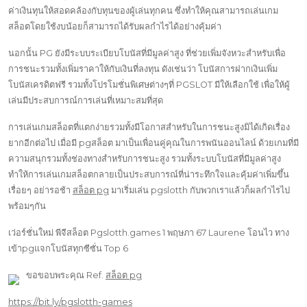
ค่าเงินทุนให้สอดคล้องกับทุนของผู้เล่นทุกคน ซึ่งทำให้คุณสามารถเล่นเกม
สล็อตโดยใช้งบน้อยก็สามารถได้รับผลกำไรได้อย่างคุ้มค่า
นอกนั้น PG ยังมีระบบระเบียบโบนัสที่มีมูลค่าสูง ที่ช่วยเพิ่มจังหวะสำหรับเพื่อ
การชนะรวมทั้งเพิ่มราคาให้กับเงินที่ลงทุน ดังเช่นว่า โบนัสการฝากเงินเพิ่ม
โบนัสเครดิตฟรี รวมทั้งโปรโมชั่นพิเศษต่างๆที่ PGSLOT มีให้เลือกใช้ เพื่อให้ผู้
เล่นมีประสบการณ์การเล่นที่เหมาะสมที่สุด
การเล่นเกมสล็อตที่แตกง่ายรวมทั้งมีโอกาสสำหรับในการชนะสูงมิได้เกิดเรื่อง
ยากอีกต่อไป เมื่อมี pgสล็อต มาเป็นเพื่อนคู่คุณในการพนันออนไลน์ ด้วยเกมที่มี
ความสนุกรวมทั้งช่องทางสำหรับการชนะสูง รวมทั้งระบบโบนัสที่มีมูลค่าสูง
ทำให้การเล่นเกมสล็อตกลายเป็นประสบการณ์ที่น่าระทึกใจและคุ้มค่าเพิ่มขึ้น
เรื่อยๆ อย่ารอช้า
สล็อต pg
มาเริ่มเล่น pgslotth กับพวกเราแล้วก็ผลกำไรไป
พร้อมๆกัน
เว่อร์ชั่นใหม่ พีจีสล็อต Pgslotth.games 1 พฤษภา 67 Laurene โอนไว ทาง
เข้าpgแจกโบนัสทุกซีซั่น Top 6
ขอขอบพระคุณ Ref.
สล็อต pg
https://bit.ly/pgslotth-games