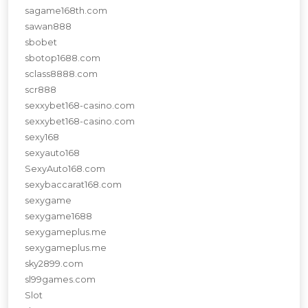
sagame168th.com
sawan888
sbobet
sbotop1688.com
sclass8888.com
scr888
sexxybet168-casino.com
sexxybet168-casino.com
sexy168
sexyauto168
SexyAuto168.com
sexybaccarat168.com
sexygame
sexygame1688
sexygameplus.me
sexygameplus.me
sky2899.com
sl99games.com
Slot