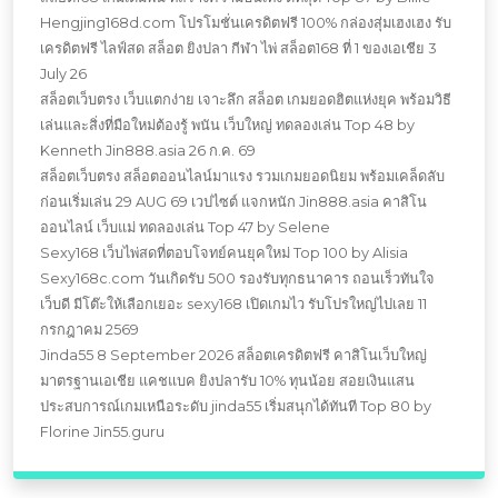
Hengjing168d.com โปรโมชั่นเครดิตฟรี 100% กล่องสุ่มเฮงเฮง รับ
เครดิตฟรี ไลฟ์สด สล็อต ยิงปลา กีฬา ไพ่ สล็อต168 ที่ 1 ของเอเชีย 3
July 26
สล็อตเว็บตรง เว็บแตกง่าย เจาะลึก สล็อต เกมยอดฮิตแห่งยุค พร้อมวิธี
เล่นและสิ่งที่มือใหม่ต้องรู้ พนัน เว็บใหญ่ ทดลองเล่น Top 48 by
Kenneth Jin888.asia 26 ก.ค. 69
สล็อตเว็บตรง สล็อตออนไลน์มาแรง รวมเกมยอดนิยม พร้อมเคล็ดลับ
ก่อนเริ่มเล่น 29 AUG 69 เวปไซต์ แจกหนัก Jin888.asia คาสิโน
ออนไลน์ เว็บแม่ ทดลองเล่น Top 47 by Selene
Sexy168 เว็บไพ่สดที่ตอบโจทย์คนยุคใหม่ Top 100 by Alisia
Sexy168c.com วันเกิดรับ 500 รองรับทุกธนาคาร ถอนเร็วทันใจ
เว็บดี มีโต๊ะให้เลือกเยอะ sexy168 เปิดเกมไว รับโปรใหญ่ไปเลย 11
กรกฎาคม 2569
Jinda55 8 September 2026 สล็อตเครดิตฟรี คาสิโนเว็บใหญ่
มาตรฐานเอเชีย แคชแบค ยิงปลารับ 10% ทุนน้อย สอยเงินแสน
ประสบการณ์เกมเหนือระดับ jinda55 เริ่มสนุกได้ทันที Top 80 by
Florine Jin55.guru