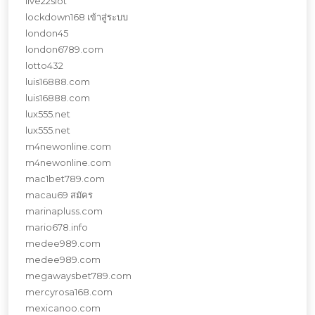
live22slot
lockdown168 เข้าสู่ระบบ
london45
london6789.com
lotto432
luis16888.com
luis16888.com
lux555.net
lux555.net
m4newonline.com
m4newonline.com
mac1bet789.com
macau69 สมัคร
marinapluss.com
mario678.info
medee989.com
medee989.com
megawaysbet789.com
mercyrosa168.com
mexicanoo.com