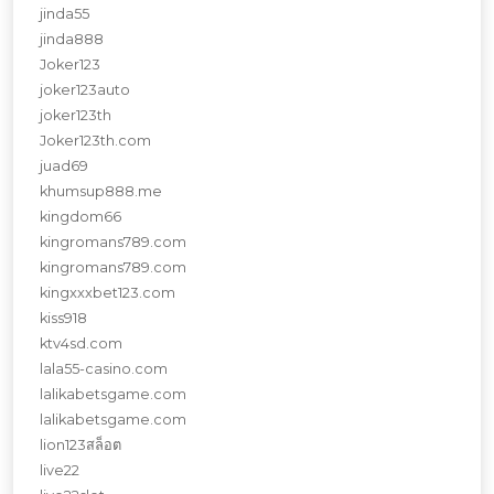
jinda55
jinda888
Joker123
joker123auto
joker123th
Joker123th.com
juad69
khumsup888.me
kingdom66
kingromans789.com
kingromans789.com
kingxxxbet123.com
kiss918
ktv4sd.com
lala55-casino.com
lalikabetsgame.com
lalikabetsgame.com
lion123สล็อต
live22