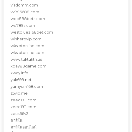
visdomm.com
vvip16688.com
wdc888bets.com
we789s.com
westbluez168bet.com
winherovip.com
wkslotonline.com
wkslotonline.com
www.tuktukth.us
xpay88game.com
xway.info
yak699.net
yumyum168.com
z5vip.me
zeed1911.com
zeed1911.com
zeus66v2
คาสิโน
คาสิโนออนไลน์