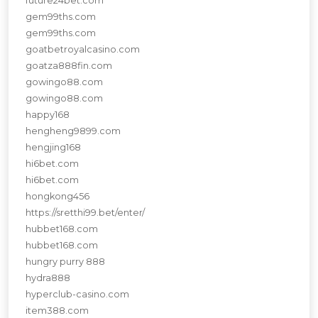
future24bet.com
gem99ths.com
gem99ths.com
goatbetroyalcasino.com
goatza888fin.com
gowingo88.com
gowingo88.com
happy168
hengheng9899.com
hengjing168
hi6bet.com
hi6bet.com
hongkong456
https://sretthi99.bet/enter/
hubbet168.com
hubbet168.com
hungry purry 888
hydra888
hyperclub-casino.com
item388.com