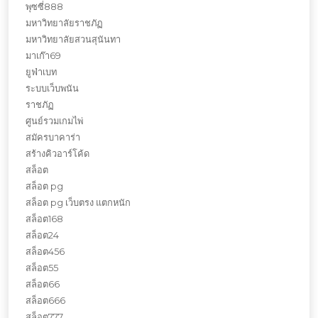
พุซซี่888
มหาวิทยาลัยราชภัฏ
มหาวิทยาลัยสวนสุนันทา
มาเก๊า69
ยูฟ่าเบท
ระบบเว็บพนัน
ราชภัฏ
ศูนย์รวมเกมไพ่
สมัครบาคาร่า
สร้างคิวอาร์โค้ด
สล็อต
สล็อต pg
สล็อต pg เว็บตรง แตกหนัก
สล็อต168
สล็อต24
สล็อต456
สล็อต55
สล็อต66
สล็อต666
สล็อต777