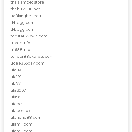
thaisiambet.store
thehulk888.net
tia8kingbet.com
tkbpgg.com
tkbpgg.com
topstar359win.com
tr1688.info
tr1688.info
tunder88express.com
udee365day.com
ufa11k
ufa191
ufa77
ufa8997
ufa9r
ufabet
ufabombx
ufaheno88.com
ufam11.com
ufam11.com