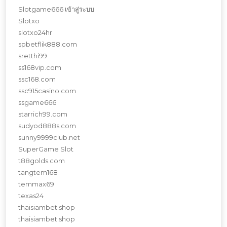
Slotgame666 เข้าสู่ระบบ
Slotxo
slotxo24hr
spbetflik888.com
sretthi99
ss168vip.com
ssc168.com
ssc915casino.com
ssgame666
starrich99.com
sudyod888s.com
sunny9999club.net
SuperGame Slot
t88golds.com
tangtem168
temmax69
texas24
thaisiambet.shop
thaisiambet.shop