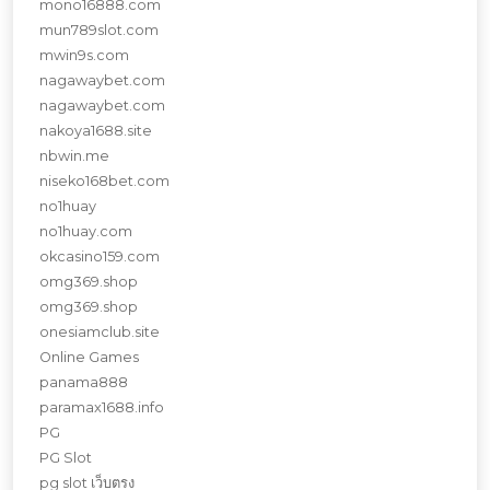
mono16888.com
mun789slot.com
mwin9s.com
nagawaybet.com
nagawaybet.com
nakoya1688.site
nbwin.me
niseko168bet.com
no1huay
no1huay.com
okcasino159.com
omg369.shop
omg369.shop
onesiamclub.site
Online Games
panama888
paramax1688.info
PG
PG Slot
pg slot เว็บตรง