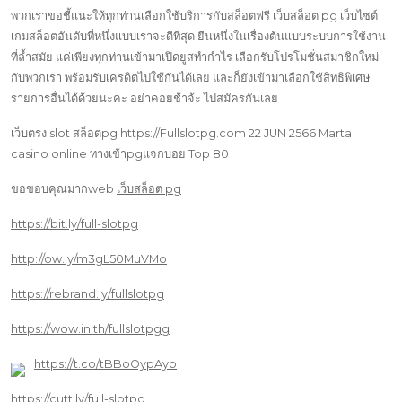
พวกเราขอชี้แนะให้ทุกท่านเลือกใช้บริการกับสล็อตฟรี เว็บสล็อต pg เว็บไซต์
เกมสล็อตอันดับที่หนึ่งแบบเราจะดีที่สุด ยืนหนึ่งในเรื่องต้นแบบระบบการใช้งาน
ที่ล้ำสมัย แค่เพียงทุกท่านเข้ามาเปิดยูสทำกำไร เลือกรับโปรโมชั่นสมาชิกใหม่
กับพวกเรา พร้อมรับเครดิตไปใช้กันได้เลย และก็ยังเข้ามาเลือกใช้สิทธิพิเศษ
รายการอื่นได้ด้วยนะคะ อย่าคอยช้าจ้ะ ไปสมัครกันเลย
เว็บตรง slot สล็อตpg https://Fullslotpg.com 22 JUN 2566 Marta
casino online ทางเข้าpgแจกบ่อย Top 80
ขอขอบคุณมากweb
เว็บสล็อต pg
https://bit.ly/full-slotpg
http://ow.ly/m3gL50MuVMo
https://rebrand.ly/fullslotpg
https://wow.in.th/fullslotpgg
https://t.co/tBBoOypAyb
https://cutt.ly/full-slotpg