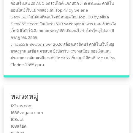
ก่อนเริ่มเล่น 29 AUG 69 เวปไซต์ แจกหนัก Jin888.asia คาสิโน
ออนไลน์ เว็บแม่ ทดลองเล่น Top 47 by Selene
Sexy168 เว็บไพ่สดที่ตอบโจทย์คนยุคใหม่ Top 100 by Alisia
Sexy168c.com วันเกิดรับ 500 รองรับทุกธนาคาร ถอนเร็วทันใจ
เว็บดี มีโต๊ะให้เลือกเยอะ sexy168 เปิดเกมไว รับโปรใหญ่ไปเลย 11
กรกฎาคม 2569
Jinda55 8 September 2026 สล็อตเครดิตฟรี คาสิโนเว็บใหญ่
มาตรฐานเอเชีย แคชแบค ยิงปลารับ 10% ทุนน้อย สอยเงินแสน
ประสบการณ์เกมเหนือระดับ jinda55 เริ่มสนุกได้ทันที Top 80 by
Florine Jin55.guru
หมวดหมู่
123xos.com
1688vegasx.com
168slot
168สล็อต