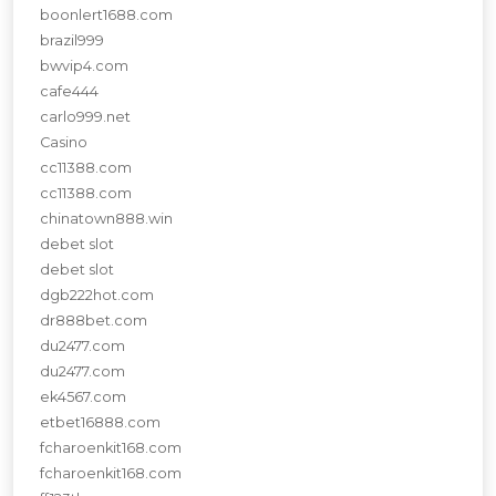
boonlert1688.com
brazil999
bwvip4.com
cafe444
carlo999.net
Casino
cc11388.com
cc11388.com
chinatown888.win
debet slot
debet slot
dgb222hot.com
dr888bet.com
du2477.com
du2477.com
ek4567.com
etbet16888.com
fcharoenkit168.com
fcharoenkit168.com