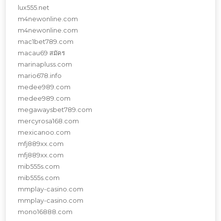
lux555.net
m4newonline.com
m4newonline.com
mac1bet789.com
macau69 สมัคร
marinapluss.com
mario678.info
medee989.com
medee989.com
megawaysbet789.com
mercyrosa168.com
mexicanoo.com
mfj889xx.com
mfj889xx.com
mib555s.com
mib555s.com
mmplay-casino.com
mmplay-casino.com
mono16888.com