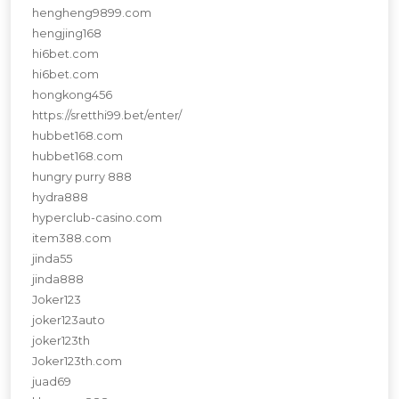
hengheng9899.com
hengjing168
hi6bet.com
hi6bet.com
hongkong456
https://sretthi99.bet/enter/
hubbet168.com
hubbet168.com
hungry purry 888
hydra888
hyperclub-casino.com
item388.com
jinda55
jinda888
Joker123
joker123auto
joker123th
Joker123th.com
juad69