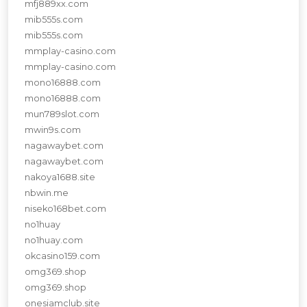
mfj889xx.com
mib555s.com
mib555s.com
mmplay-casino.com
mmplay-casino.com
mono16888.com
mono16888.com
mun789slot.com
mwin9s.com
nagawaybet.com
nagawaybet.com
nakoya1688.site
nbwin.me
niseko168bet.com
no1huay
no1huay.com
okcasino159.com
omg369.shop
omg369.shop
onesiamclub.site