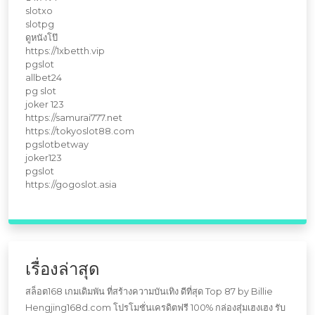
slotxo
slotpg
ดูหนังโป๊
https://1xbetth.vip
pgslot
allbet24
pg slot
joker 123
https://samurai777.net
https://tokyoslot88.com
pgslotbetway
joker123
pgslot
https://gogoslot.asia
เรื่องล่าสุด
สล็อต168 เกมเดิมพัน ที่สร้างความบันเทิง ดีที่สุด Top 87 by Billie
Hengjing168d.com โปรโมชั่นเครดิตฟรี 100% กล่องสุ่มเฮงเฮง รับ