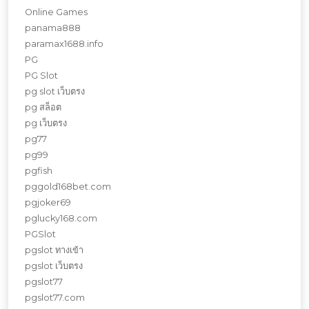
Online Games
panama888
paramax1688.info
PG
PG Slot
pg slot เว็บตรง
pg สล็อต
pg เว็บตรง
pg77
pg99
pgfish
pggold168bet.com
pgjoker69
pglucky168.com
PGSlot
pgslot ทางเข้า
pgslot เว็บตรง
pgslot77
pgslot77.com