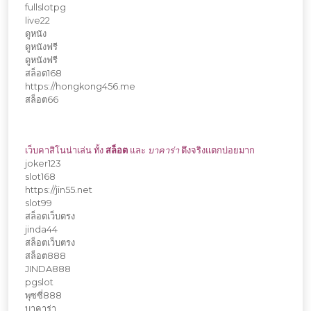
fullslotpg
live22
ดูหนัง
ดูหนังฟรี
ดูหนังฟรี
สล็อต168
https://hongkong456.me
สล็อต66
เว็บคาสิโนน่าเล่น ทั้ง
สล็อต
และ
บาคาร่า
ตึงจริงแตกบ่อยมาก
joker123
slot168
https://jin55.net
slot99
สล็อตเว็บตรง
jinda44
สล็อตเว็บตรง
สล็อต888
JINDA888
pgslot
พุซซี่888
บาคาร่า