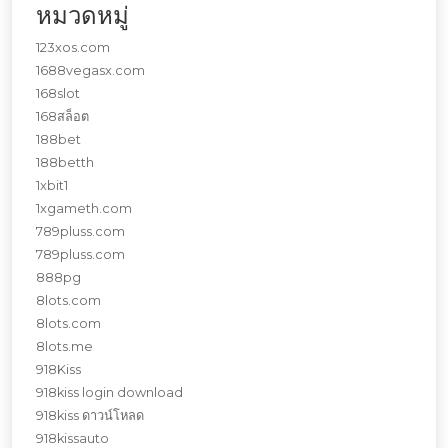
หมวดหมู่
123xos.com
1688vegasx.com
168slot
168สล็อต
188bet
188betth
1xbit1
1xgameth.com
789pluss.com
789pluss.com
888pg
8lots.com
8lots.com
8lots.me
918Kiss
918kiss login download
918kiss ดาวน์โหลด
918kissauto