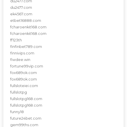
du2477.com
du2477.com
ek4567.com
etbet16888.com
fcharoenkit168.com
fcharoenkit168.com
ff123th
finfinbet789.com
finnivips.com
fiwdee.win
fortune99vip.com
fox689ok.com
fox689ok.com
fullsloteiei.com
fullslotpg
fullslotpg168.com
fullslotpg168.com
funny18
future24bet.com
gem99ths.com