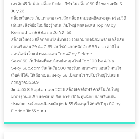
เครดิตฟรี ไลฟ์สด สล็อต ยิงปลา กีฬา ไพ่ สล็อต168 ที่ 1 ของเอเชีย 3
July 26
สล็อตเว็บตรง เว็บแตกง่าย เจาะลึก สล็อต เกมยอดฮิตแห่งยุค พร้อมวิธี
เล่นและสิ่งที่มือใหม่ต้องรู้ พนัน เว็บใหญ่ ทดลองเล่น Top 48 by
Kenneth Jin888.asia 26 ก.ค. 69
สล็อตเว็บตรง สล็อตออนไลน์มาแรง รวมเกมยอดนิยม พร้อมเคล็ดลับ
ก่อนเริ่มเล่น 29 AUG 69 เวปไซต์ แจกหนัก Jin888.asia คาสิโน
ออนไลน์ เว็บแม่ ทดลองเล่น Top 47 by Selene
Sexy168 เว็บไพ่สดที่ตอบโจทย์คนยุคใหม่ Top 100 by Alisia
Sexy168c.com วันเกิดรับ 500 รองรับทุกธนาคาร ถอนเร็วทันใจ
เว็บดี มีโต๊ะให้เลือกเยอะ sexy168 เปิดเกมไว รับโปรใหญ่ไปเลย 11
กรกฎาคม 2569
Jinda55 8 September 2026 สล็อตเครดิตฟรี คาสิโนเว็บใหญ่
มาตรฐานเอเชีย แคชแบค ยิงปลารับ 10% ทุนน้อย สอยเงินแสน
ประสบการณ์เกมเหนือระดับ jinda55 เริ่มสนุกได้ทันที Top 80 by
Florine Jin55.guru