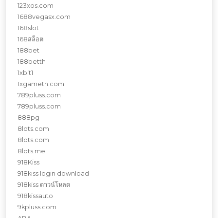
123xos.com
1688vegasx.com
168slot
168สล็อต
188bet
188betth
1xbit1
1xgameth.com
789pluss.com
789pluss.com
888pg
8lots.com
8lots.com
8lots.me
918Kiss
918kiss login download
918kiss ดาวน์โหลด
918kissauto
9kpluss.com