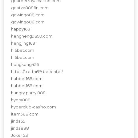
goatbetroyalcasino.com
goatza888fin.com
gowingo88.com
gowingo88.com
happy168
hengheng9899.com
hengjing168
hi6bet.com
hi6bet.com
hongkong456
https://sretthi99.bet/enter/
hubbet168.com
hubbet168.com
hungry purry 888
hydra888
hyperclub-casino.com
item388.com
jinda55
jinda888
Joker123