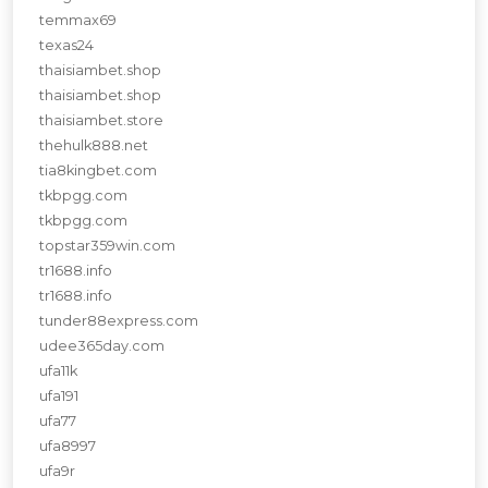
temmax69
texas24
thaisiambet.shop
thaisiambet.shop
thaisiambet.store
thehulk888.net
tia8kingbet.com
tkbpgg.com
tkbpgg.com
topstar359win.com
tr1688.info
tr1688.info
tunder88express.com
udee365day.com
ufa11k
ufa191
ufa77
ufa8997
ufa9r