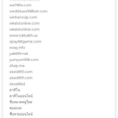
we789s.com
westbluez168bet.com
winherovip.com
wkslotonline.com
wkslotonline.com
www.tuktukth.us
xpay88game.com
xway.info
yak699.net
yumyum168.com
z5vip.me
zeed1911.com
zeed1911.com
zeus66v2
คาสิโน
คาสิโนออนไลน์
ชื่อหมวดหมู่ใหม่
ซอยเบท
ซื้อหวยออนไลน์