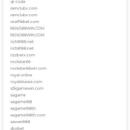
qr code
ramclubx.com
ramclubx.com
realflikbet.com
RENO88WIN.COM
RENO88WIN.COM
rich8188.net
rich8188.net
rizzbetx.com
rockstar66
rockstar66win.com
royal online
royaleluxee.com
s2kgamewin.com
sagame
sagame168
sagame168th
sagame168th.com
sawan888
sbobet