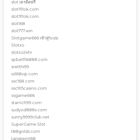
slot เครดิตฟรี
slot1111ok.com
slot1111ok.com
slot168
slot777.win
Slotgame666 เข้าสู่ระบบ
Slotxo
slotxo24hr
spbetflik888.com
sretthi99
ss168vip.com
ssc168.com
ssc915casino.com
ssgame666
starrich99.com
sudyod888s.com
sunny9999club.net
SuperGame Slot
t88golds.com
tangtem168