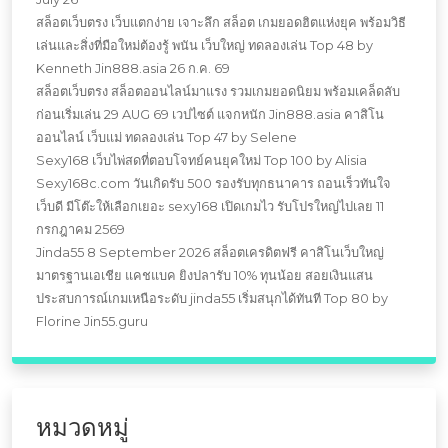
สล็อตเว็บตรง เว็บแตกง่าย เจาะลึก สล็อต เกมยอดฮิตแห่งยุค พร้อมวิธี
เล่นและสิ่งที่มือใหม่ต้องรู้ พนัน เว็บใหญ่ ทดลองเล่น Top 48 by
Kenneth Jin888.asia 26 ก.ค. 69
สล็อตเว็บตรง สล็อตออนไลน์มาแรง รวมเกมยอดนิยม พร้อมเคล็ดลับ
ก่อนเริ่มเล่น 29 AUG 69 เวปไซต์ แจกหนัก Jin888.asia คาสิโน
ออนไลน์ เว็บแม่ ทดลองเล่น Top 47 by Selene
Sexy168 เว็บไพ่สดที่ตอบโจทย์คนยุคใหม่ Top 100 by Alisia
Sexy168c.com วันเกิดรับ 500 รองรับทุกธนาคาร ถอนเร็วทันใจ
เว็บดี มีโต๊ะให้เลือกเยอะ sexy168 เปิดเกมไว รับโปรใหญ่ไปเลย 11
กรกฎาคม 2569
Jinda55 8 September 2026 สล็อตเครดิตฟรี คาสิโนเว็บใหญ่
มาตรฐานเอเชีย แคชแบค ยิงปลารับ 10% ทุนน้อย สอยเงินแสน
ประสบการณ์เกมเหนือระดับ jinda55 เริ่มสนุกได้ทันที Top 80 by
Florine Jin55.guru
หมวดหมู่