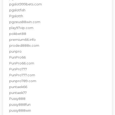
pgslot999bets.com
pgslotfish
Pgslotth
pgzeus88win.com
play97vip.com
pokbet88
premium66.info
proded888x.com
punpro
PunPro66
PunPro66.com
PunPro777
PunPro777.com
punpro789.com
puntaek66
puntaek77
Pussy888
pussy888fun
pussy888win