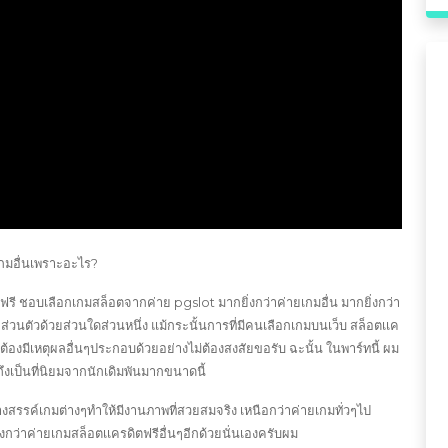
เกมอื่นเพราะอะไร?
ฟรี ชอบเลือกเกมสล็อตจากค่าย pgslot มากยิ่งกว่าค่ายเกมอื่น มากยิ่งกว่า
่วนตัวด้วยส่วนใดส่วนหนึ่ง แม้กระนั้นการที่มีคนเลือกเกมบนเว็บ สล็อตเเค
้องมีเหตุผลอื่นๆประกอบด้วยอย่างไม่ต้องสงสัยขอรับ ฉะนั้น ในพาร์ทนี้ ผม
ป็นที่นิยมจากนักเดิมพันมากขนาดนี้
งสรรค์เกมต่างๆทำให้มีงานภาพที่สวยสมจริง เหนือกว่าค่ายเกมทั่วๆไป
่งกว่าค่ายเกมสล็อตเเครดิตฟรีอื่นๆอีกด้วยนั่นเองครับผม