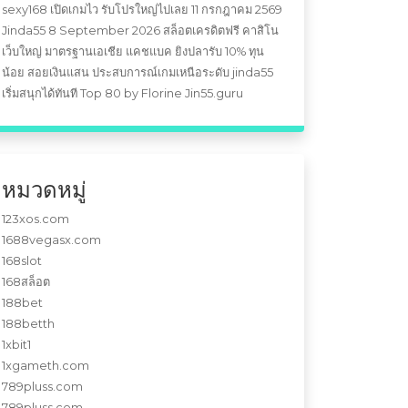
sexy168 เปิดเกมไว รับโปรใหญ่ไปเลย 11 กรกฎาคม 2569
Jinda55 8 September 2026 สล็อตเครดิตฟรี คาสิโน
เว็บใหญ่ มาตรฐานเอเชีย แคชแบค ยิงปลารับ 10% ทุน
น้อย สอยเงินแสน ประสบการณ์เกมเหนือระดับ jinda55
เริ่มสนุกได้ทันที Top 80 by Florine Jin55.guru
หมวดหมู่
123xos.com
1688vegasx.com
168slot
168สล็อต
188bet
188betth
1xbit1
1xgameth.com
789pluss.com
789pluss.com