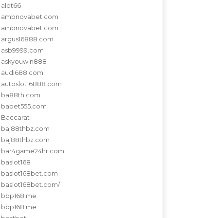
alot66
ambnovabet.com
ambnovabet.com
argus16888.com
asb9999.com
askyouwin888
audi688.com
autoslot16888.com
ba88th.com
babet555.com
Baccarat
baj88thbz.com
baj88thbz.com
bar4game24hr.com
baslot168
baslot168bet.com
baslot168bet.com/
bbp168.me
bbp168.me