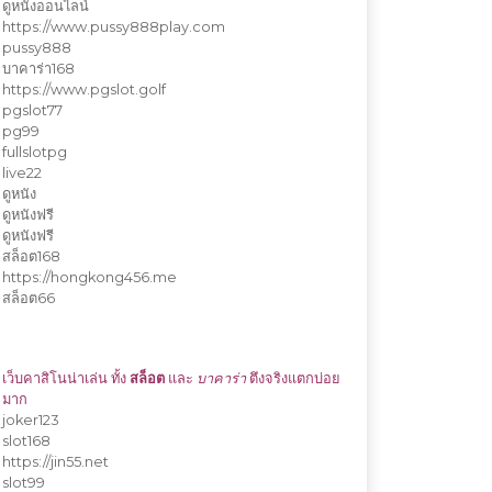
ดูหนังออนไลน์
https://www.pussy888play.com
pussy888
บาคาร่า168
https://www.pgslot.golf
pgslot77
pg99
fullslotpg
live22
ดูหนัง
ดูหนังฟรี
ดูหนังฟรี
สล็อต168
https://hongkong456.me
สล็อต66
เว็บคาสิโนน่าเล่น ทั้ง
สล็อต
และ
บาคาร่า
ตึงจริงแตกบ่อย
มาก
joker123
slot168
https://jin55.net
slot99