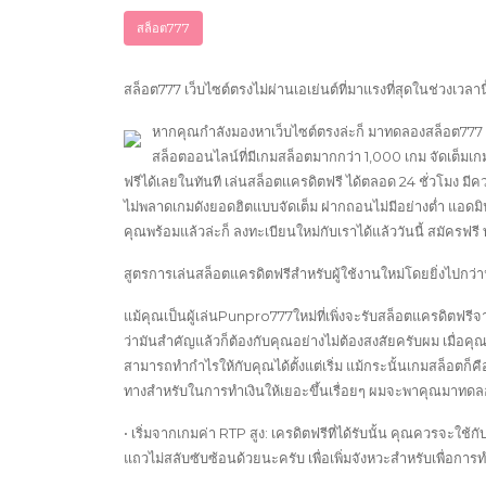
สล็อต777
สล็อต777 เว็บไซต์ตรงไม่ผ่านเอเย่นต์ที่มาแรงที่สุดในช่วงเวลาน
หากคุณกำลังมองหาเว็บไซต์ตรงล่ะก็ มาทดลองสล็อต777 กันไ
สล็อตออนไลน์ที่มีเกมสล็อตมากกว่า 1,000 เกม จัดเต็ม
ฟรีได้เลยในทันที เล่นสล็อตเเครดิตฟรี ได้ตลอด 24 ชั่วโมง ม
ไม่พลาดเกมดังยอดฮิตแบบจัดเต็ม ฝากถอนไม่มีอย่างต่ำ แอดมิ
คุณพร้อมแล้วล่ะก็ ลงทะเบียนใหม่กับเราได้แล้ววันนี้ สมัครฟร
สูตรการเล่นสล็อตแครดิตฟรีสำหรับผู้ใช้งานใหม่โดยยิ่งไปกว่าน
แม้คุณเป็นผู้เล่นPunpro777ใหม่ที่เพิ่งจะรับสล็อตแครดิตฟร
ว่ามันสำคัญแล้วก็ต้องกับคุณอย่างไม่ต้องสงสัยครับผม เมื่อคุ
สามารถทำกำไรให้กับคุณได้ตั้งแต่เริ่ม แม้กระนั้นเกมสล็อตก็คือ
ทางสำหรับในการทำเงินให้เยอะขึ้นเรื่อยๆ ผมจะพาคุณมาทดลอ
• เริ่มจากเกมค่า RTP สูง: เครดิตฟรีที่ได้รับนั้น คุณควรจะใช้ก
แถวไม่สลับซับซ้อนด้วยนะครับ เพื่อเพิ่มจังหวะสำหรับเพื่อการท