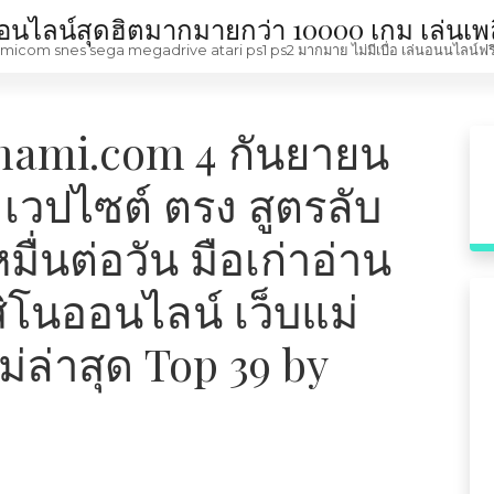
น์สุดฮิตมากมายกว่า 10000 เกม เล่นเพลิน เล่
om snes sega megadrive atari ps1 ps2 มากมาย ไม่มีเบื่อ เล่นอนนไลน์ฟรี รับเ
mami.com 4 กันยายน
 เวปไซต์ ตรง สูตรลับ
มื่นต่อวัน มือเก่าอ่าน
สิโนออนไลน์ เว็บแม่
่ล่าสุด Top 39 by