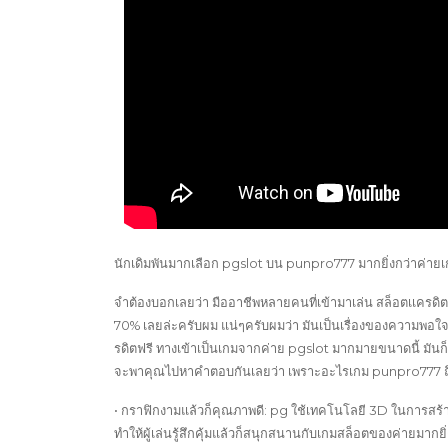
นักเดิมพันมากเลือก pgslot บน punpro777 มากยิ่งกว่าค่าย
จำต้องบอกเลยว่า มืออาชีพหลายคนที่เข้ามาเล่น สล็อตเเครดิต
70% เลยล่ะครับผม แน่ๆครับผมว่า มันเป็นเรื่องของความพอใจส
รดิตฟรี ทางเข้าเป็นเกมจากค่าย pgslot มากมายขนาดนี้ มันก็ต
จะพาคุณไปหาคำตอบกันเลยว่า เพราะอะไรเกม punpro777 ถึงเ
• กราฟิกงามแล้วก็คุณภาพดี: pg ใช้เทคโนโลยี 3D ในการสร้า
ทำให้ผู้เล่นรู้สึกคุ้มแล้วก็สนุกสนานกับเกมสล็อตของค่ายมากยิ