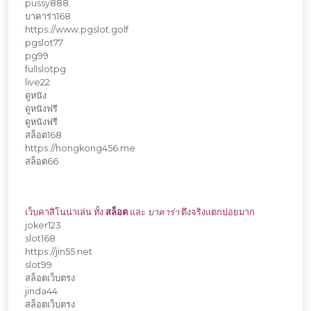
pussy888
บาคาร่า168
https://www.pgslot.golf
pgslot77
pg99
fullslotpg
live22
ดูหนัง
ดูหนังฟรี
ดูหนังฟรี
สล็อต168
https://hongkong456.me
สล็อต66
เว็บคาสิโนน่าเล่น ทั้ง
สล็อต
และ
บาคาร่า
ตึงจริงแตกบ่อยมาก
joker123
slot168
https://jin55.net
slot99
สล็อตเว็บตรง
jinda44
สล็อตเว็บตรง