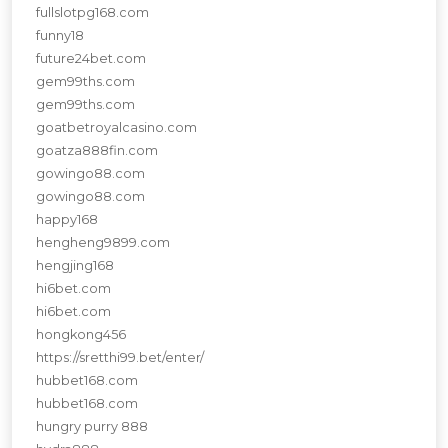
fullslotpg168.com
funny18
future24bet.com
gem99ths.com
gem99ths.com
goatbetroyalcasino.com
goatza888fin.com
gowingo88.com
gowingo88.com
happy168
hengheng9899.com
hengjing168
hi6bet.com
hi6bet.com
hongkong456
https://sretthi99.bet/enter/
hubbet168.com
hubbet168.com
hungry purry 888