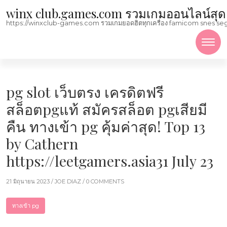
Skip to content
winx club.games.com รวมเกมออนไลน์สุดฮิตม
https://winxclub-games.com รวมเกมยอดฮิตทุกเครื่อง famicom snes sega mega
pg slot เว็บตรง เครดิตฟรี
สล็อตpgแท้ สมัครสล็อต pgเสียมี
คืน ทางเข้า pg คุ้มค่าสุด! Top 13
by Cathern
https://leetgamers.asia31 July 23
21 มิถุนายน 2023 /
JOE DIAZ
/ 0 COMMENTS
ทางเข้า pg