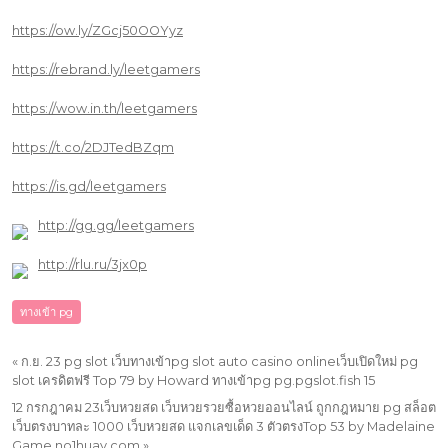
https://ow.ly/ZGcj50OOYyz
https://rebrand.ly/leetgamers
https://wow.in.th/leetgamers
https://t.co/2DJTedBZqm
https://is.gd/leetgamers
http://gg.gg/leetgamers
http://rlu.ru/3jx0p
ทางเข้า pg
«
ก.ย. 23 pg slot เว็บทางเข้าpg slot auto casino onlineเว็บเปิดใหม่ pg
slot เครดิตฟรี Top 79 by Howard ทางเข้าpg pg.pgslot.fish 15
12 กรกฎาคม 23เว็บหวยสด เว็บหวยรวยซื้อหวยออนไลน์ ถูกกฎหมาย pg สล็อต
เว็บตรงบาทละ 1000 เว็บหวยสด แจกเลขเด็ด 3 ตัวตรงTop 53 by Madelaine
Game.no1huay.com
»