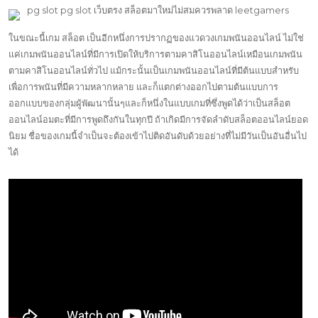
pg slot pg slot เว็บตรง สล็อตมาใหม่ไม่สมควรพลาด leetgamers
ในขณะนี้เกม สล็อต เป็นอีกหนึ่งการปรากฏของแวดวงเกมพนันออนไลน์ ไม่ใช่
แค่เกมพนันออนไลน์ที่มีการเปิดให้บริการตามคาสิโนออนไลน์เหมือนเกมพนัน
ตามคาสิโนออนไลน์ทั่วไป แม้กระนั้นเป็นเกมพนันออนไลน์ที่มีต้นแบบสำหรับ
เพื่อการพนันที่มีความหลากหลาย และก็แตกต่างออกไปตามต้นแบบการ
ออกแบบของกลุ่มผู้พัฒนานั้นๆและก็หนึ่งในแบบเกมที่ซึ่งพูดได้ว่าเป็นสล็อต
ออนไลน์อมตะที่มีการพูดถึงกันในทุกปี ถ้าเกิดมีการจัดลำดับสล็อตออนไลน์ยอด
นิยม ชื่อของเกมนี้จำเป็นจะต้องเข้าไปติดอันดับด้วยอย่างที่ไม่มีวันเป็นอันอื่นไป
ได้