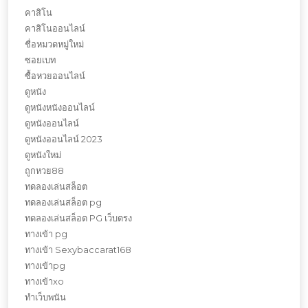
คาสิโน
คาสิโนออนไลน์
ชื่อหมวดหมู่ใหม่
ซอยเบท
ซื้อหวยออนไลน์
ดูหนัง
ดูหนังหนังออนไลน์
ดูหนังออนไลน์
ดูหนังออนไลน์ 2023
ดูหนังใหม่
ถูกหวย88
ทดลองเล่นสล็อต
ทดลองเล่นสล็อต pg
ทดลองเล่นสล็อต PG เว็บตรง
ทางเข้า pg
ทางเข้า Sexybaccarat168
ทางเข้าpg
ทางเข้าxo
ทำเว็บพนัน