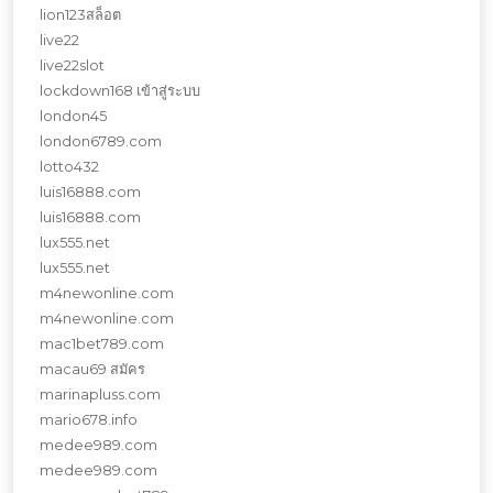
lion123สล็อต
live22
live22slot
lockdown168 เข้าสู่ระบบ
london45
london6789.com
lotto432
luis16888.com
luis16888.com
lux555.net
lux555.net
m4newonline.com
m4newonline.com
mac1bet789.com
macau69 สมัคร
marinapluss.com
mario678.info
medee989.com
medee989.com