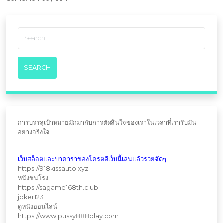
การบรรลุเป้าหมายมักมากับการตัดสินใจของเราในเวลาที่เรารับมัน
อย่างจริงใจ
เว็บสล็อตและบาคาร่าของโครตดีเว็บนี้เล่นแล้วรวยจัดๆ
https://918kissauto.xyz
หนังชนโรง
https://sagame168th.club
joker123
ดูหนังออนไลน์
https://www.pussy888play.com