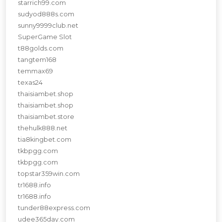
starrich99.com
sudyod888s.com
sunny9999club.net
SuperGame Slot
t88golds.com
tangtem168
temmax69
texas24
thaisiambet.shop
thaisiambet.shop
thaisiambet.store
thehulk888.net
tia8kingbet.com
tkbpgg.com
tkbpgg.com
topstar359win.com
tr1688.info
tr1688.info
tunder88express.com
udee365day.com